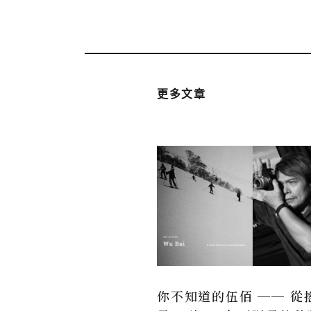
更多文章
你不知道的伍佰 ── 從