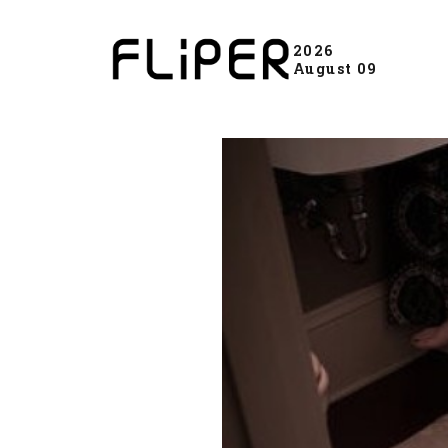
2026
August 09