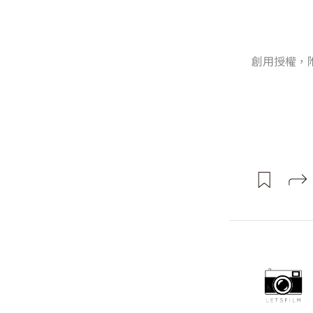
創用授權，