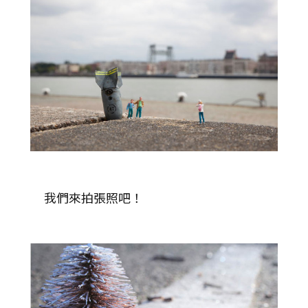
我們來拍張照吧！