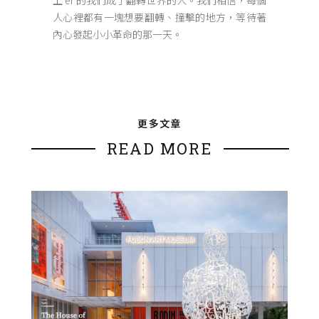
上 er 的我們成了翻轉世界的人。我們相信，每個
人心裡都有一塊想要翻轉、撞擊的地方，等待著
內心發起小小革命的那一天。
更多文章
READ MORE