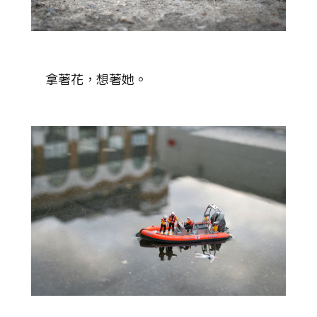
拿著花，想著她。