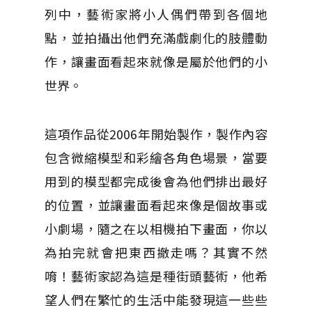
列中，藝術家將小人偶們帶到各個地
點，並拍攝出他們充滿戲劇化的肢體動
作，讓畫面看起來就像是屬於他們的小
世界。
這項作品從2006年開始製作，製作內容
包含微縮模型和彩繪各角色場景，當要
用到的模型都完成後會為他們排出最好
的位置，並讓畫面看起來像是個故事或
小劇場，隨之在以相機拍下畫面，你以
為拍完就會把東西撤走嗎？其實不然
唷！藝術家認為這是種街頭藝術，他希
望人們在繁忙的生活中能發現這一些些