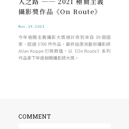
人之路 ── 2021 極簡主義
攝影獎作品《On Route》
Nov.19.2021
今年極簡主義攝影大獎總計收到來自 39 個國
家、超過 3700 件作品，最終由澳洲藝術攝影師
Allan Koppe 打敗群雄，以《On Route》系列
作品拿下年度極簡攝影師大獎。
COMMENT