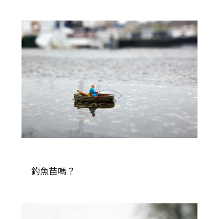
釣魚苗嗎？