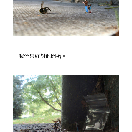
我們只好對他開槍。