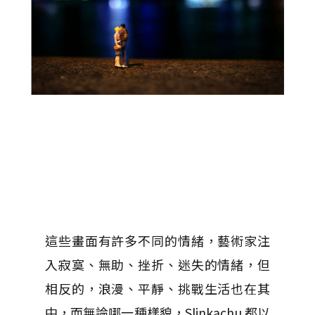
這些畫面有許多不同的情緒，藝術家注
入寂寞、無助、挫折、迷失的情緒，但
相反的，浪漫、平靜、挑戰生活也在其
中，而無論哪一種樣貌，Slinkachu 都以