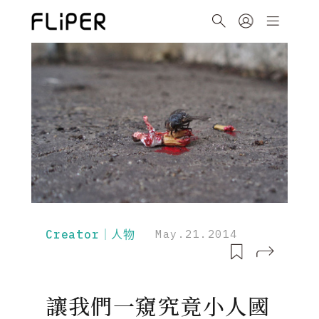
Creator｜人物
May.21.2014
讓我們一窺究竟小人國