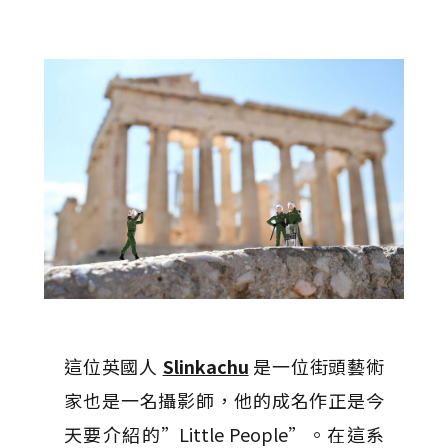
這位英國人
Slinkachu
是一位街頭藝術
家也是一名攝影師，他的成名作正是今
天要介紹的”Little People”。在這系