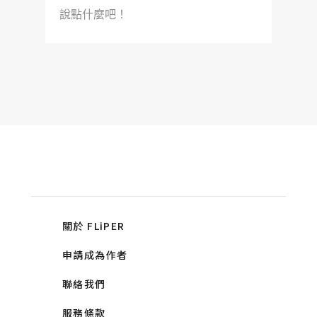
說點什麼吧！
關於 FLiPER
申請成為作者
聯絡我們
服務條款