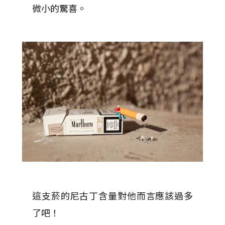
微小的驚喜。
這支菸的尼古丁含量對他而言應該過多
了吧！