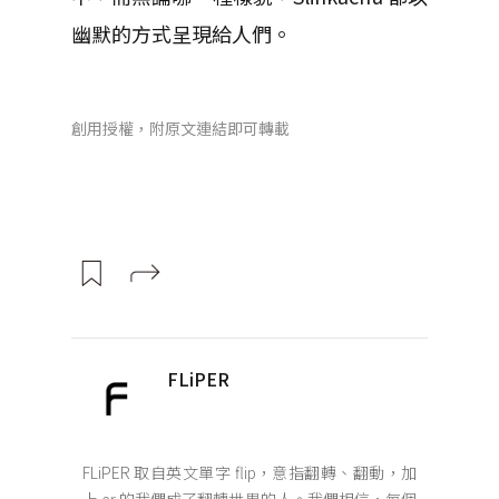
幽默的方式呈現給人們。
創用授權，附原文連結即可轉載
FLiPER
FLiPER 取自英文單字 flip，意指翻轉、翻動，加