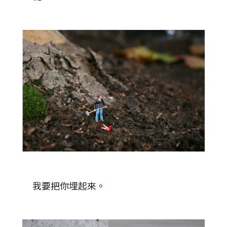
我要把你埋起來。