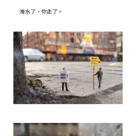
淹水了，你走了。