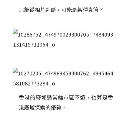
只能從相片判斷，可能是某種真箘？
香港的廢墟通常離市區不遠，也算是香
港廢墟探索的優勢。