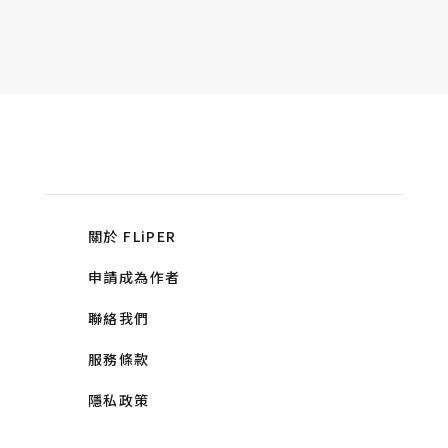
關於 FLiPER
申請成為作者
聯絡我們
服務條款
隱私政策