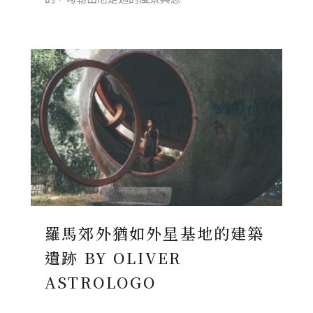
羅馬郊外猶如外星基地的建築
遺跡 BY OLIVER
ASTROLOGO