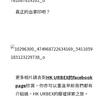
真正的血掌印吧？
更多相片請去到
HK URBEX的facebook
page
欣賞，你亦可以重溫早前我們都有
介紹過，HK URBEX的廢墟探索之旅。