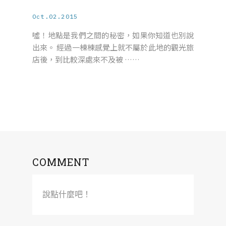
Oct.02.2015
噓！地點是我們之間的秘密，如果你知道也別說
出來。 經過一棟棟感覺上就不屬於此地的觀光旅
店後，到比較深處來不及被 ……
COMMENT
說點什麼吧！