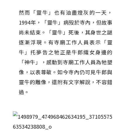
然而「靈牛」也有油盡燈灰的一天，
1994年，「靈牛」病歿於寺內，但故事
尚未結束。「靈牛」死後，其身世之謎
逐漸浮現。有寺廟工作人員表示「靈
牛」托夢告之牠正是牛郎織女身邊的
「神牛」，感動到寺廟工作人員為牠塑
像，以表尊敬。如今寺內仍可見牛郎與
靈牛的雕像，還附有文字解說，不容錯
過。