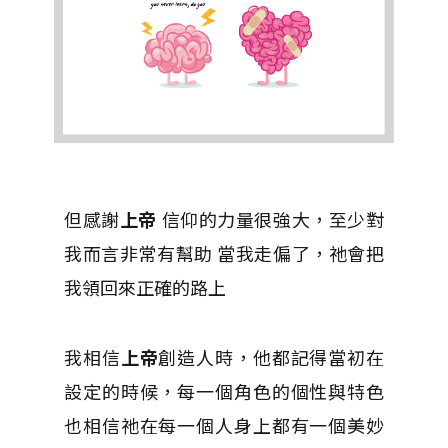
但感謝
上帝
信仰的力量很強大，至少對
我而言非常有幫助 當我走偏了，祂會把
我領回來正確的路上
我相信
上帝
創造人時，他都記得當初在
設定的時候，每一個角色的個性與特色
也相信祂在每一個人身上都有一個美妙