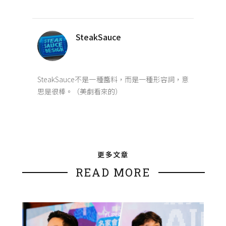
SteakSauce
SteakSauce不是一種醬料，而是一種形容詞，意
思是很棒。（美劇看來的）
更多文章
READ MORE