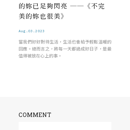
的妳已足夠閃亮 ──《不完
美的妳也很美》
Aug.03.2023
當我們好好對待生活，生活也會給予輕鬆溫暖的
回應。總而言之，將每一天都過成好日子，是最
值得被放在心上的事。
COMMENT