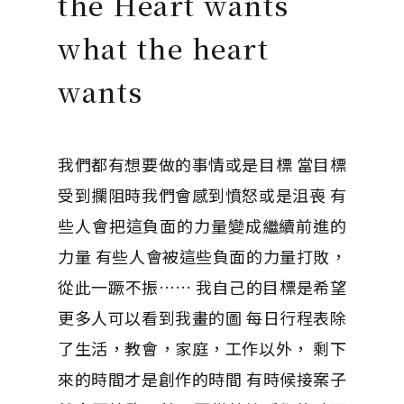
the Heart wants
what the heart
wants
我們都有想要做的事情或是目標 當目標
受到攔阻時我們會感到憤怒或是沮喪 有
些人會把這負面的力量變成繼續前進的
力量 有些人會被這些負面的力量打敗，
從此一蹶不振…… 我自己的目標是希望
更多人可以看到我畫的圖 每日行程表除
了生活，教會，家庭，工作以外， 剩下
來的時間才是創作的時間 有時候接案子