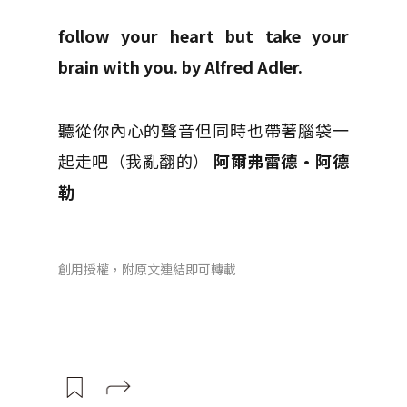
follow your heart but take your
brain with you.
by Alfred Adler.
聽從你內心的聲音但同時也帶著腦袋一
起走吧（我亂翻的）
阿爾弗雷德·阿德
勒
創用授權，附原文連結即可轉載