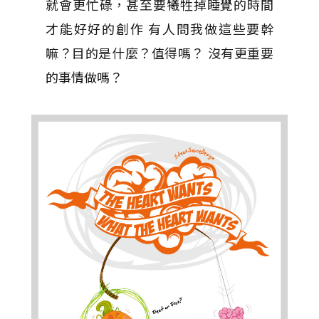
就會更忙碌，甚至要犧牲掉睡覺的時間
才能好好的創作 有人問我做這些要幹
嘛？目的是什麼？值得嗎？ 沒有更重要
的事情做嗎？