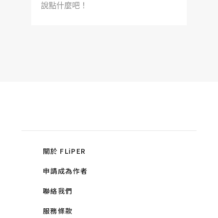
說點什麼吧！
關於 FLiPER
申請成為作者
聯絡我們
服務條款