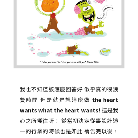
我也不知道該怎麼回答好 似乎真的很浪
費時間 但是就是想這麼做
the heart
wants what the heart wants!
這是我
心之所嚮往呀！ 從當初決定從事設計這
一的行業的時候也是如此 禱告完以後，