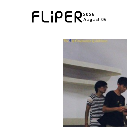
2026
August 06