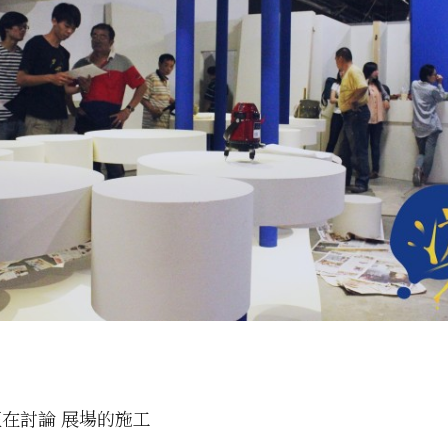
在討論 展場的施工