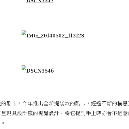
往的酷卡，今年推出全新提袋款的酷卡，經過不斷的構思
了呈現具設計感的視覺設計，將它提到手上時亦會不經意
性。