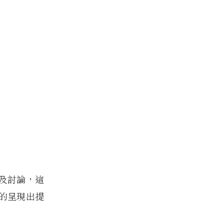
及討論，這
的呈現出提