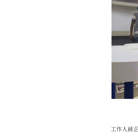
工作人員正