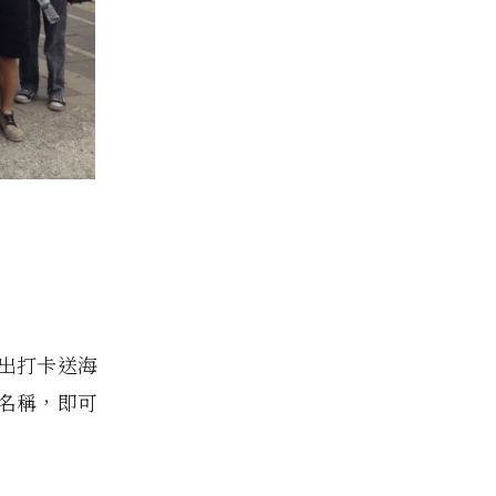
出打卡送海
名稱，即可