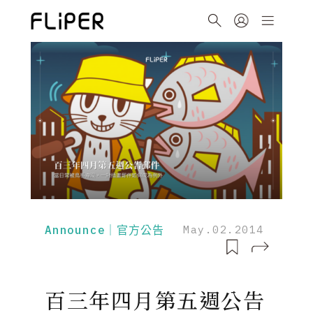
Announce｜官方公告
May.02.2014
百三年四月第五週公告