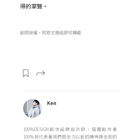
得的掌聲。
創用授權，附原文連結即可轉載
Ken
100%DESIGN創作品牌設計師，插圖創作者
100%就代表著我們用全力以赴的精神與全部的