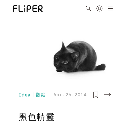
Idea｜觀點
Apr.25.2014
黑色精靈