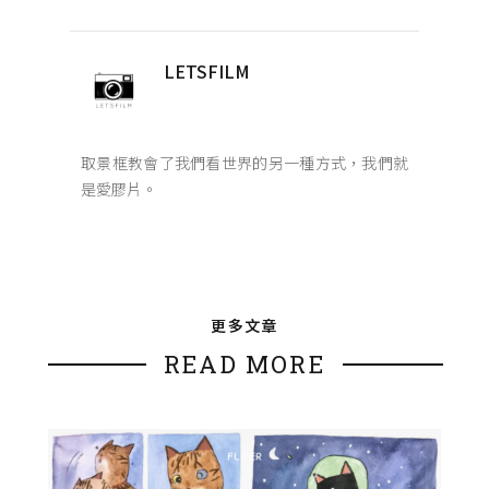
LETSFILM
取景框教會了我們看世界的另一種方式，我們就
是愛膠片。
更多文章
READ MORE