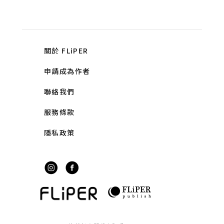
關於 FLiPER
申請成為作者
聯絡我們
服務條款
隱私政策