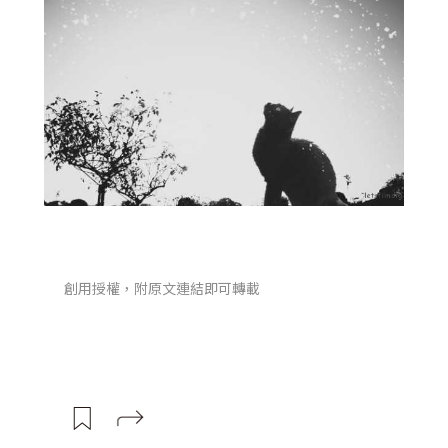
創用授權，附原文連結即可轉載