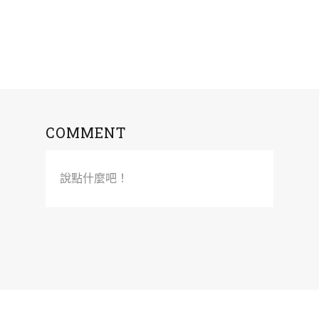
COMMENT
說點什麼吧！