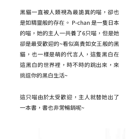
黑貓一直被人類視為最詭異的喵，卻也
是如精靈般的存在。 P-chan 是一隻日本
的喵，她的主人一共養了6只喵，但是她
卻是最受歡迎的~看似高貴如女王般的黑
貓，也一樣是萌的代言人，這隻黑白在
這黑白的世界裡，時不時的跳出來，來
挑逗你的黑白生活~
這只喵由於太受歡迎，主人就替她出了
一本書，書也非常暢銷呢~