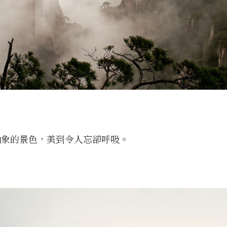
抽象的景色，美到令人忘卻呼吸。