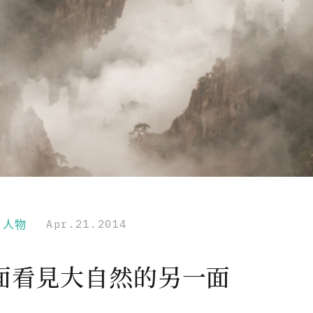
r｜人物
Apr.21.2014
面看見大自然的另一面