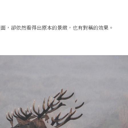
畫面，卻依然看得出原本的景緻，也有對稱的效果。