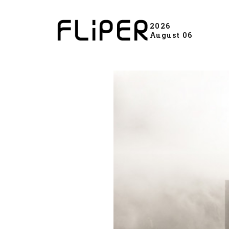
2026
August 06