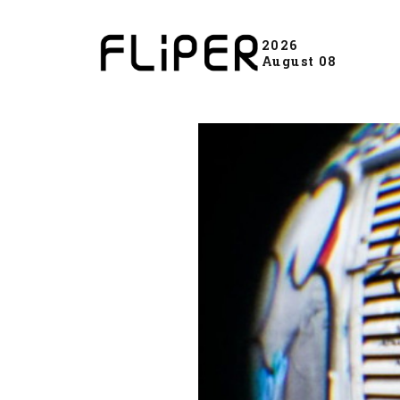
2026
August 08