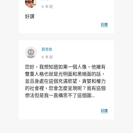
9 年前
好讚
回覆
劉育辰
9 年前
您好，我想知道如果一個人像，他擁有
雙重人格也就是光明面和黑暗面的話，
並且身處在這個充滿慾望、貪婪和權力
的社會裡，您會怎麼呈現呢？我有這個
想法但是我一直構思不了這個圖...
回覆