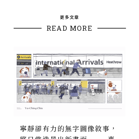
更多文章
READ MORE
寧靜卻有力的無字圖像敘事，