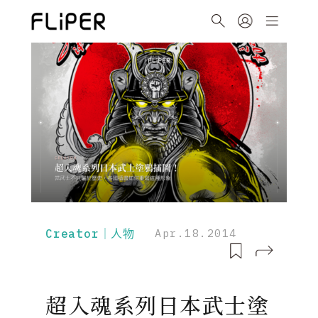
Creator｜人物
Apr.18.2014
超入魂系列日本武士塗