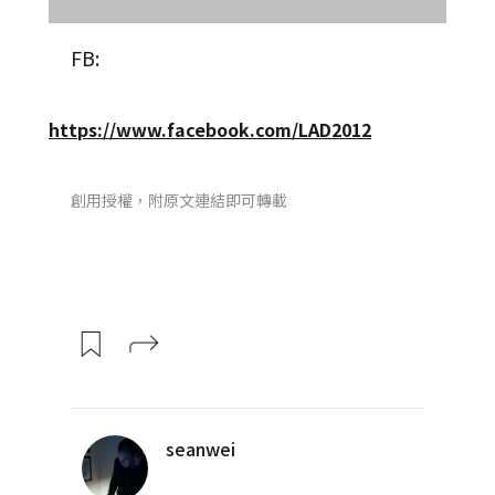
FB:
https://www.facebook.com/LAD2012
創用授權，附原文連結即可轉載
seanwei