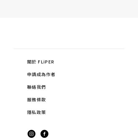
關於 FLiPER
申請成為作者
聯絡我們
服務條款
隱私政策