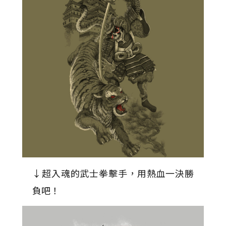
↓超入魂的武士拳擊手，用熱血一決勝
負吧！