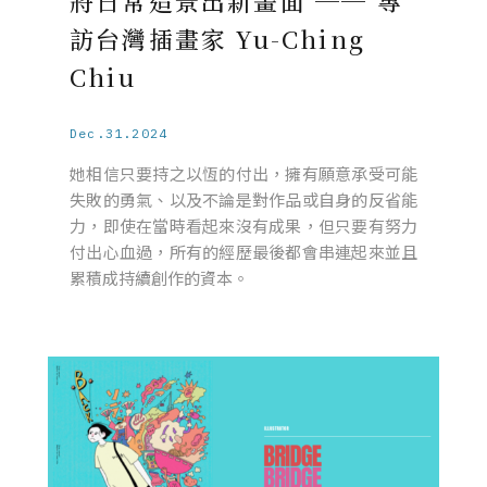
將日常造景出新畫面 ── 專
訪台灣插畫家 Yu-Ching
Chiu
Dec.31.2024
她相信只要持之以恆的付出，擁有願意承受可能
失敗的勇氣、以及不論是對作品或自身的反省能
力，即使在當時看起來沒有成果，但只要有努力
付出心血過，所有的經歷最後都會串連起來並且
累積成持續創作的資本。