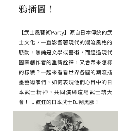
鴉插圖！
【武士風藝術Party】源自日本傳統的武
士文化，一直影響著現代的潮流風格的
脈動，無論是文學或藝術，而經過現代
圖案創作者的重新詮釋，又會帶來怎樣
的樣貌？一起來看看世界各國的潮流插
畫藝術家們，如何表現他們心目中的日
本武士精神，共同演繹這場武士魂大
會！ ↓瘋狂的日本武士DJ刮黑膠！