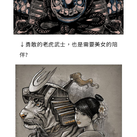
↓勇敢的老虎武士，也是需要美女的陪
伴?