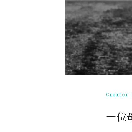
Creato
一位