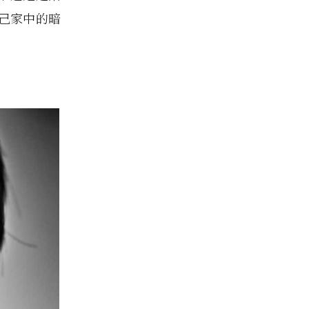
己家中的暗