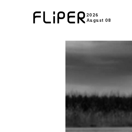
2026
August 08