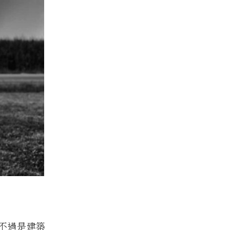
程不過是建築