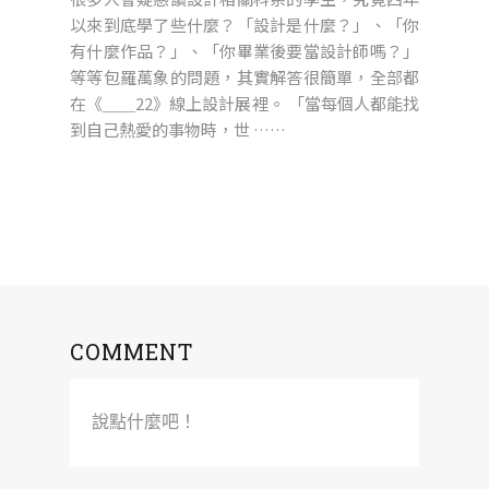
以來到底學了些什麼？「設計是什麼？」、「你
有什麼作品？」、「你畢業後要當設計師嗎？」
等等包羅萬象的問題，其實解答很簡單，全部都
在《＿＿22》線上設計展裡。 「當每個人都能找
到自己熱愛的事物時，世 ……
COMMENT
說點什麼吧！