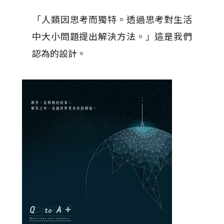
「人類因思考而獨特。透過思考對生活
中大小問題提出解決方法。」這是我們
認為的設計。