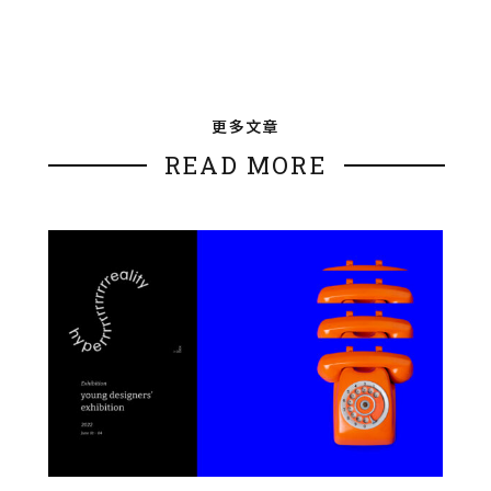
更多文章
READ MORE