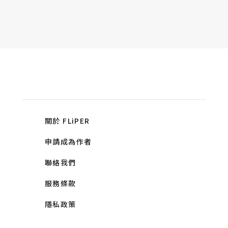
關於 FLiPER
申請成為作者
聯絡我們
服務條款
隱私政策