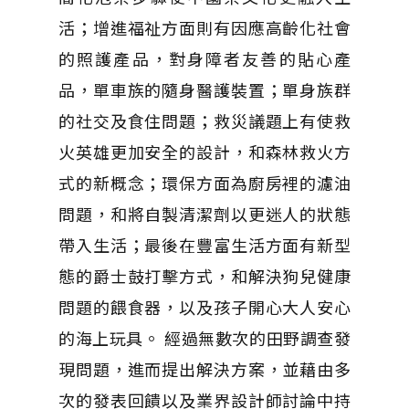
活；增進福祉方面則有因應高齡化社會
的照護產品，對身障者友善的貼心產
品，單車族的隨身醫護裝置；單身族群
的社交及食住問題；救災議題上有使救
火英雄更加安全的設計，和森林救火方
式的新概念；環保方面為廚房裡的濾油
問題，和將自製清潔劑以更迷人的狀態
帶入生活；最後在豐富生活方面有新型
態的爵士鼓打擊方式，和解決狗兒健康
問題的餵食器，以及孩子開心大人安心
的海上玩具。 經過無數次的田野調查發
現問題，進而提出解決方案，並藉由多
次的發表回饋以及業界設計師討論中持