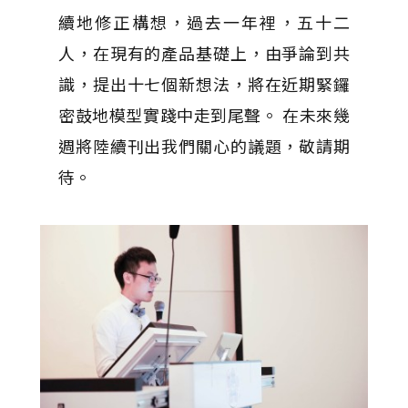
續地修正構想，過去一年裡，五十二
人，在現有的產品基礎上，由爭論到共
識，提出十七個新想法，將在近期緊鑼
密鼓地模型實踐中走到尾聲。 在未來幾
週將陸續刊出我們關心的議題，敬請期
待。