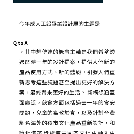
今年成大工設畢業設計展的主題是
Q to A+
，其中想傳達的概念主軸是我們希望透
過歷時一年的設計提案，提供人們新的
產品使用方式、新的體驗，引發人們重
新思考這些議題甚至提出更好的解決方
案，最終帶來更好的生活。 新構想涵蓋
面廣泛。飲食方面包括過去一年的食安
問題，兒童的寓教於食，以及針對台灣
馳名海外的夜市文化產品重新設計，和
簡化泡茶步驟使中國茶文化更融入生