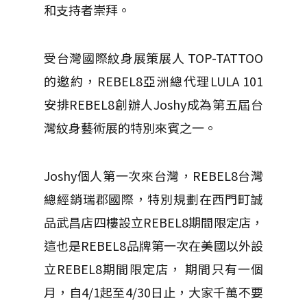
和支持者崇拜。
受台灣國際紋身展策展人 TOP-TATTOO
的邀約，REBEL8亞洲總代理LULA 101
安排REBEL8創辦人Joshy成為第五屆台
灣紋身藝術展的特別來賓之一。
Joshy個人第一次來台灣，REBEL8台灣
總經銷瑞郡國際，特別規劃在西門町誠
品武昌店四樓設立REBEL8期間限定店，
這也是REBEL8品牌第一次在美國以外設
立REBEL8期間限定店， 期間只有一個
月，自4/1起至4/30日止，大家千萬不要