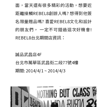
面，當天還有很多精彩的活動，想要近
距離接觸REBEL8創辦人嗎? 想得到他簽
名限量贈品嗎? 喜愛REBEL8文化和設計
的朋友們， 一定不可錯過這次好機會!
REBEL8台北期間店資訊：
誠品武昌店4F
台北市萬華區武昌街二段77號4樓
期間: 2014/4/1 ~ 2014/4/3