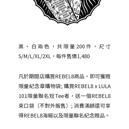
黑、白兩色，共限量200件，尺寸
S/M/L/XL/2XL，每件售價1,480
凡於期間店購買REBEL8商品，即可獲贈
限量紀念章購物袋; 購買REBEL8 x LULA
101限量聯名短Tee者，送一個REBEL8
束口袋（不對外販售）; 消費滿額還可享
得REBEL8海報以及限量聯名紀念贈品。