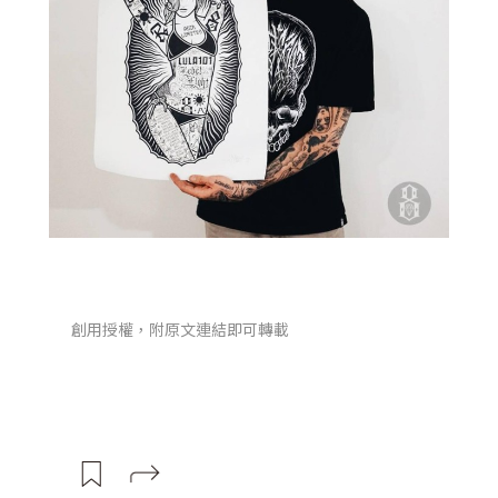
創用授權，附原文連結即可轉載