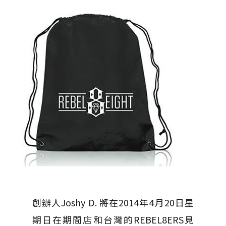
創辦人Joshy D. 將在2014年4月20日星
期日在期間店和台灣的REBEL8ERS見