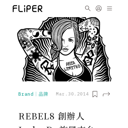
Brand｜品牌
Mar.30.2014
REBEL8 創辦人