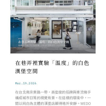
在巷弄裡實驗「溫度」的白色
漢堡空間
Mar.19.2026
在台北南京東路一帶，高密度的招牌與車流幾乎
構成城市日常的視覺背景。在這樣的環境中，一
間以純白為主體的漢堡店顯得格外安靜。WEDO