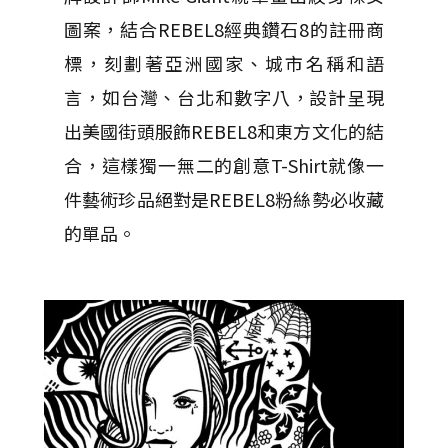
圖案，結合REBEL8經典鑽石8的註冊商
標，刻劃著亞洲國家、城市名稱和語
言，如台灣、台北和數字八，設計呈現
出美國街頭服飾REBEL8和東方文化的結
合，這樣獨一無二的創意T-Shirt就像一
件藝術珍品絕對是REBEL8粉絲勢必收藏
的單品。