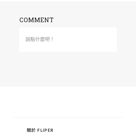
COMMENT
說點什麼吧！
關於 FLiPER