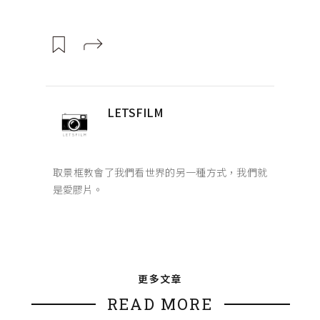
LETSFILM
取景框教會了我們看世界的另一種方式，我們就
是愛膠片。
更多文章
READ MORE