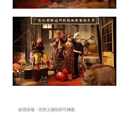
創用授權，附原文連結即可轉載