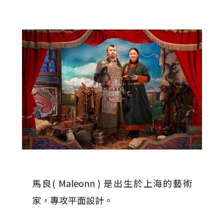
馬良( Maleonn ) 是出生於上海的藝術
家，專攻平面設計。