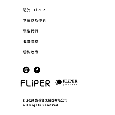
關於 FLiPER
申請成為作者
聯絡我們
服務條款
隱私政策
© 2025 為善彰之股份有限公司
All Rights Reserved.