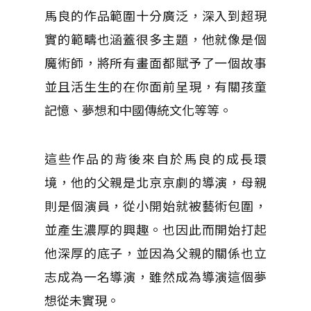
馬良的作品範圍十分廣泛，深入到超現
實的範疇也涵蓋很多主題，他就像是個
魔術師，將所有畫面都賦予了一個故事
並且活生生的在你面前呈現，有關孩童
記憶、夢想和中國傳統文化等等。
這些作品的背後來自於馬良的成長環
境，他的父親是北京京劇的導演，母親
則是個演員，從小開始就被藝術包圍，
並產生濃厚的興趣。也因此而開始打起
他深厚的底子，並因為父親的關係也立
志成為一名導演，雖然成為導演這個夢
想從未實現。