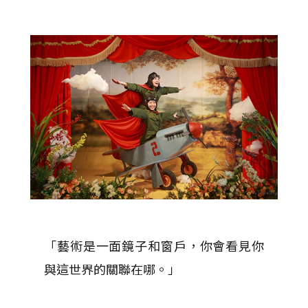
「藝術是一面鏡子和窗戶，你會看見你
與這世界的關聯在哪。」