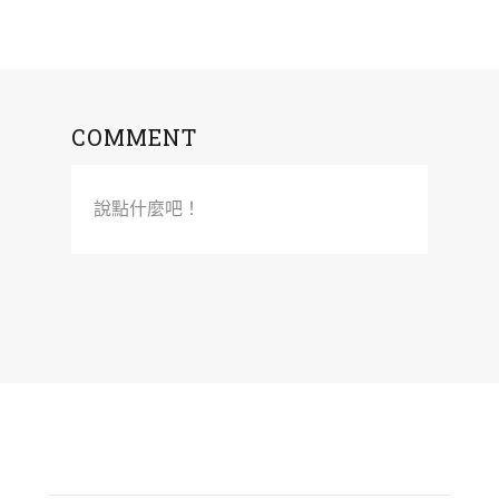
COMMENT
說點什麼吧！