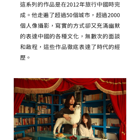
這系列的作品是在2012年旅行中國時完
成。他走遍了超過50個城市，超過2000
個人像攝影，寫實的方式卻又充滿幽默
的表達中國的各種文化，無數次的面談
和啟程，這些作品徹底​​表達了時代的經
歷。