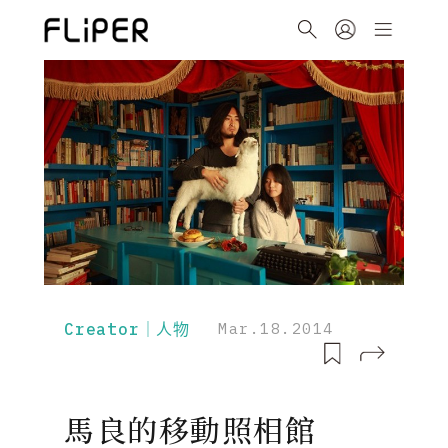
Creator｜人物
Mar.18.2014
馬良的移動照相館