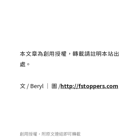
本文章為創用授權，轉載請註明本站出
處。
文 / Beryl │ 圖 /
http://fstoppers.com
創用授權，附原文連結即可轉載