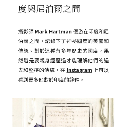
度與尼泊爾之間
攝影師
Mark Hartman
優游在印度和尼
泊爾之間，記錄下了神祕國度的美麗和
傳統。對於這種有多年歷史的國度，果
然還是要親身經歷過才能理解他們的過
去和堅持的傳統，在
Instagram
上可以
看到更多他對於印度的詮釋。