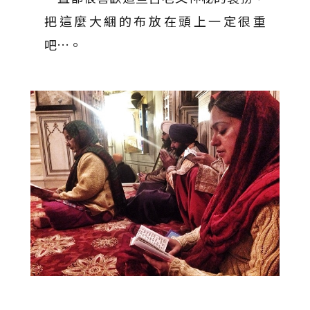
把這麼大綑的布放在頭上一定很重
吧…。