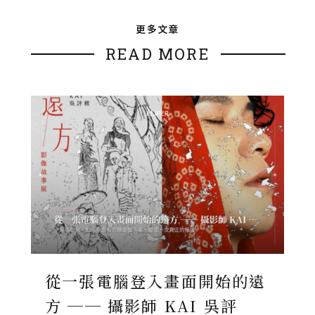
更多文章
READ MORE
從一張電腦登入畫面開始的遠
方 ── 攝影師 KAI 吳評