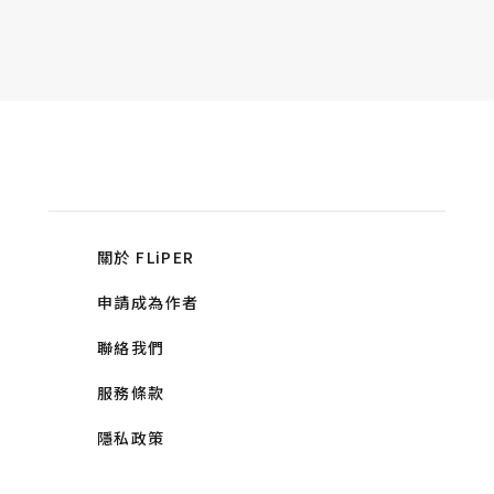
關於 FLiPER
申請成為作者
聯絡我們
服務條款
隱私政策