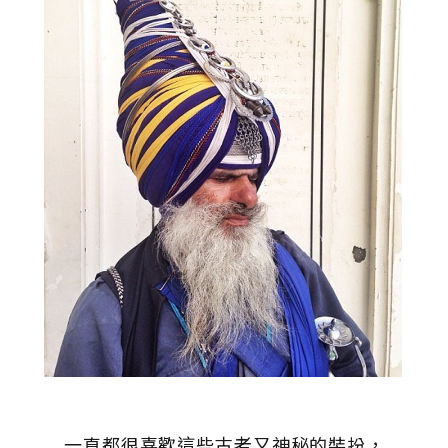
一直都很喜歡這些古老又神秘的裝扮，