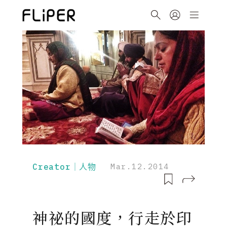
Creator｜人物
Mar.12.2014
神祕的國度，行走於印