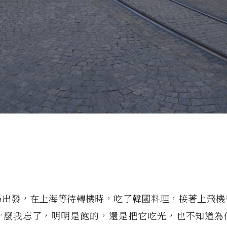
場出發，在上海等待轉機時，吃了韓國料理，接著上飛機
什麼我忘了，明明是飽的，還是把它吃光，也不知道為