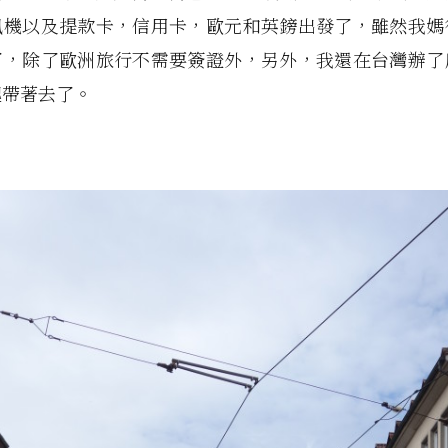
風機以及提款卡，信用卡，歐元和英鎊出發了，雖然我媽
了，除了歐洲旅行不需要簽證外，另外，我還在台灣辦了
起帶著去了。