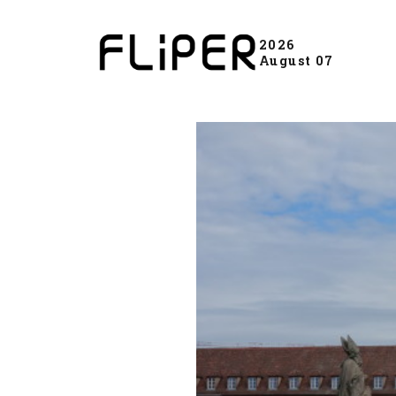
2026
August 07