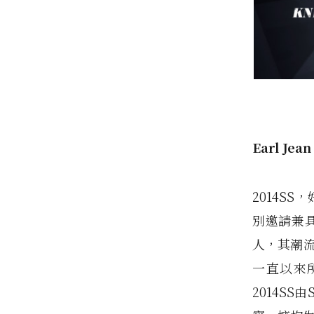
Earl Jean
2014S
別邀請兼具
人，其潮流
一直以來
2014SS