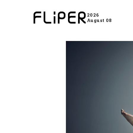
2026
August 08