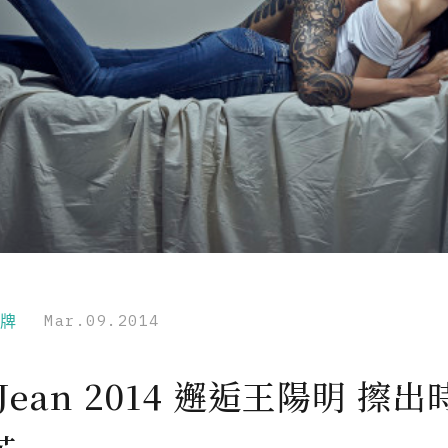
品牌
Mar.09.2014
l Jean 2014 邂逅王陽明 擦