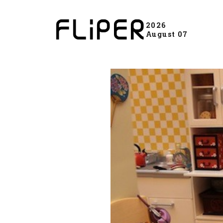
2026
August 07