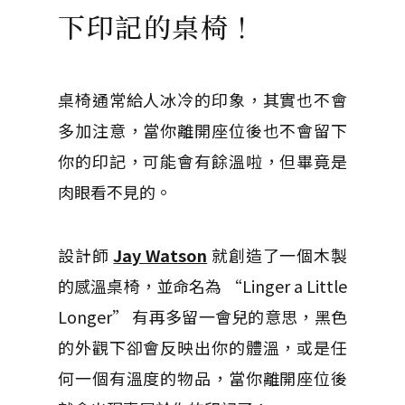
下印記的桌椅！
桌椅通常給人冰冷的印象，其實也不會
多加注意，當你離開座位後也不會留下
你的印記，可能會有餘溫啦，但畢竟是
肉眼看不見的。
設計師
Jay Watson
就創造了一個木製
的感溫桌椅，並命名為 “Linger a Little
Longer” 有再多留一會兒的意思，黑色
的外觀下卻會反映出你的體溫，或是任
何一個有溫度的物品，當你離開座位後