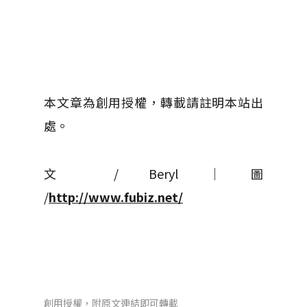
本文章為創用授權，轉載請註明本站出
處。
文 / Beryl │ 圖
/
http://www.fubiz.net/
創用授權，附原文連結即可轉載