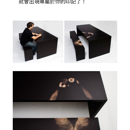
就會出現專屬於你的印記了！