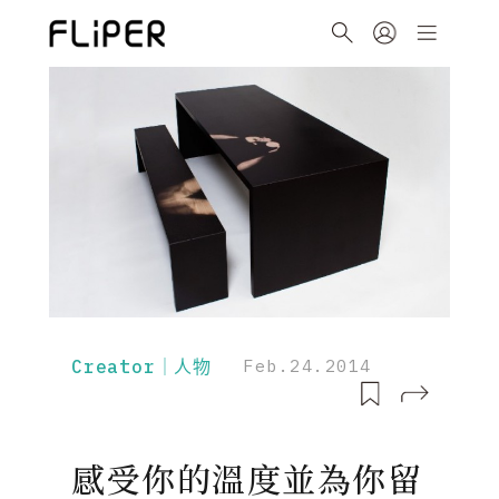
Creator｜人物
Feb.24.2014
感受你的溫度並為你留