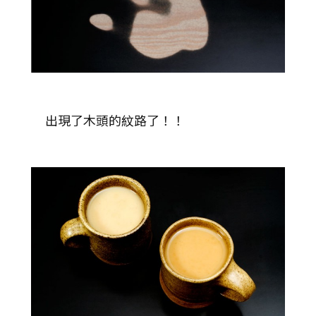
出現了木頭的紋路了！！