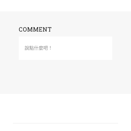
COMMENT
說點什麼吧！