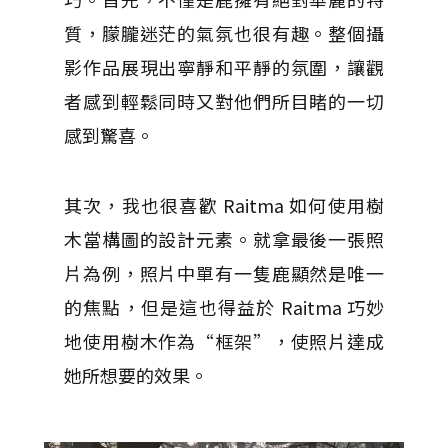
質，朦朧迷茫的氣氛也很有趣。整個攝
影作品展現出寧靜和平靜的氛圍，讓觀
者感到輕鬆同時又對他們所目睹的一切
感到驚喜。
其次，我也很喜歡 Raitma 如何使用樹
木當構圖的設計元素。就拿最後一張照
片為例，照片中單有一隻鹿顯然是唯一
的焦點，但是這也得益於 Raitma 巧妙
地使用樹木作為“框架”，使照片達成
她所想要的效果。