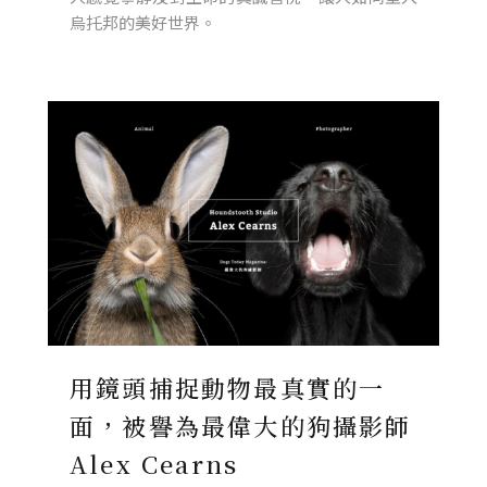
烏托邦的美好世界。
用鏡頭捕捉動物最真實的一
面，被譽為最偉大的狗攝影師
Alex Cearns