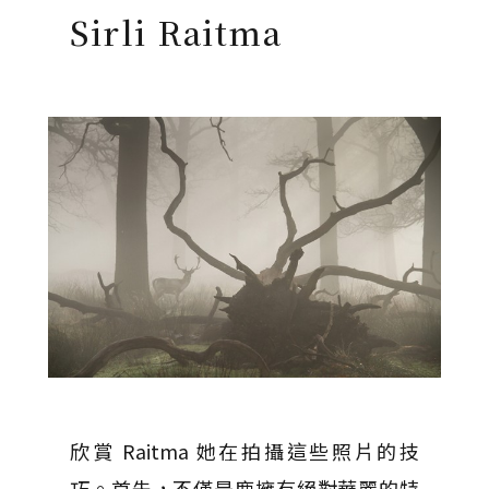
Sirli Raitma
欣賞 Raitma 她在拍攝這些照片的技
巧。首先，不僅是鹿擁有絕對華麗的特