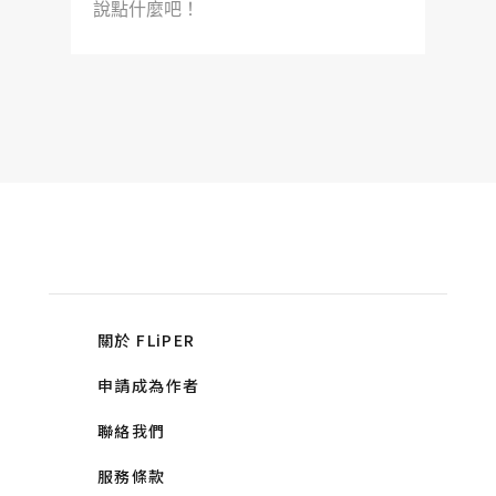
說點什麼吧！
關於 FLiPER
申請成為作者
聯絡我們
服務條款