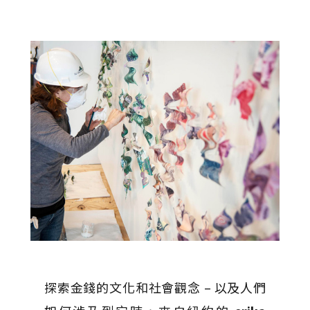
探索金錢的文化和社會觀念 – 以及人們