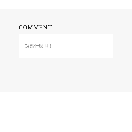
COMMENT
說點什麼吧！