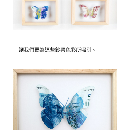
讓我們更為這些鈔票色彩所吸引。