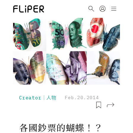
Creator｜人物
Feb.20.2014
各國鈔票的蝴蝶！？