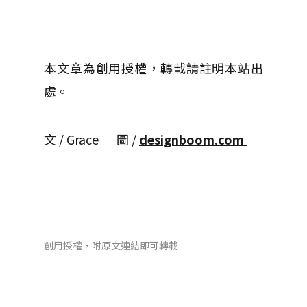
本文章為創用授權，轉載請註明本站出
處。
文 / Grace │ 圖 /
designboom.com
創用授權，附原文連結即可轉載