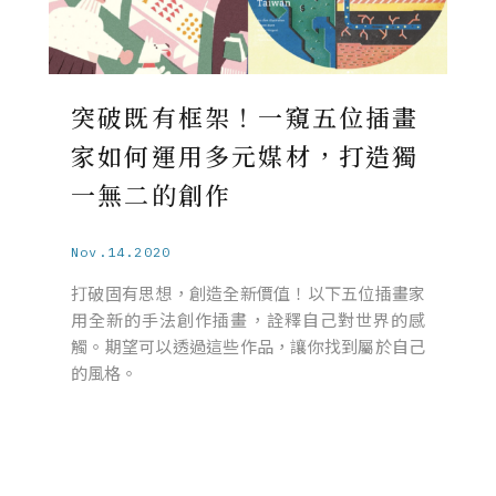
突破既有框架！一窺五位插畫
家如何運用多元媒材，打造獨
一無二的創作
Nov.14.2020
打破固有思想，創造全新價值！以下五位插畫家
用全新的手法創作插畫，詮釋自己對世界的感
觸。期望可以透過這些作品，讓你找到屬於自己
的風格。