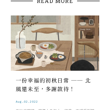
READ MORE
一份幸福的初秋日常 ── 北
風還未至，多謝款待！
Aug.02.2022