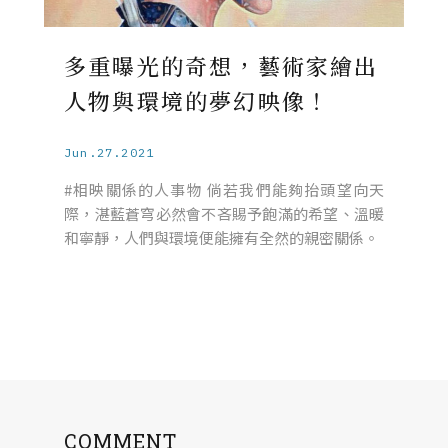
多重曝光的奇想，藝術家繪出
人物與環境的夢幻映像！
Jun.27.2021
#相映關係的人事物 倘若我們能夠抬頭望向天
際，湛藍蒼穹必然會不吝賜予飽滿的希望、溫暖
和寧靜，人們與環境便能擁有全然的親密關係。
COMMENT