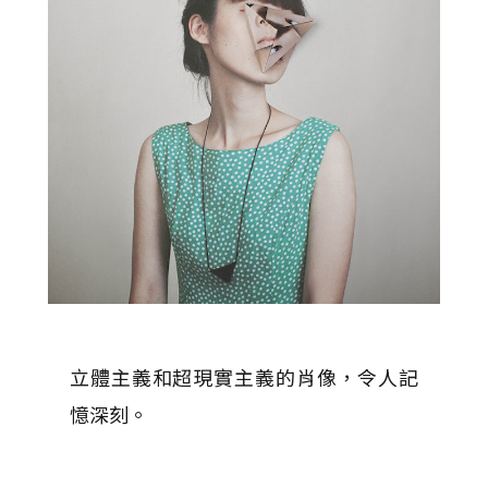
立體主義和超現實主義的肖像，令人記
憶深刻。