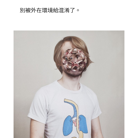
別被外在環境給混淆了。