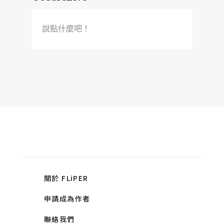
說點什麼吧！
關於 FLiPER
申請成為作者
聯絡我們