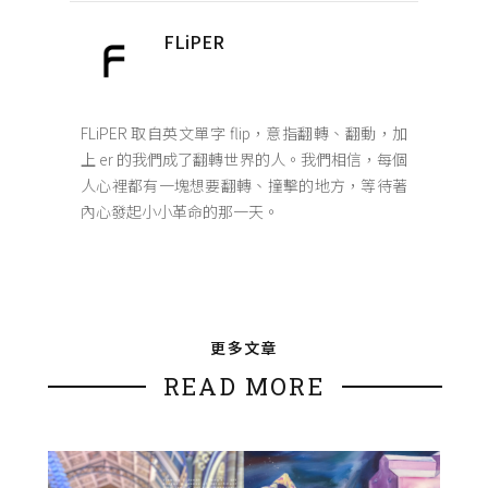
FLiPER
FLiPER 取自英文單字 flip，意指翻轉、翻動，加
上 er 的我們成了翻轉世界的人。我們相信，每個
人心裡都有一塊想要翻轉、撞擊的地方，等待著
內心發起小小革命的那一天。
更多文章
READ MORE