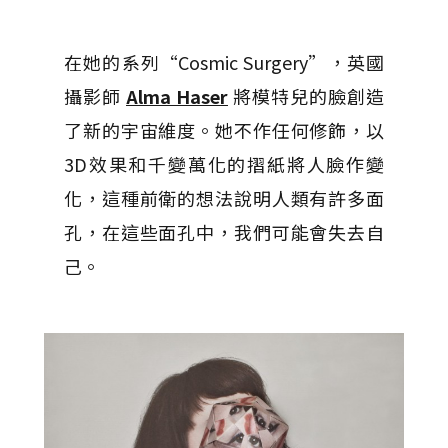
在她的系列“Cosmic Surgery”，英國
攝影師
Alma Haser
將模特兒的臉
創造
了新的宇宙維度。她不作任何修飾，以
3D效果和千變萬化的摺紙將人臉作變
化，這種前衛的想法說明人類有許多面
孔，在這些面孔中，我們可能會失去自
己。