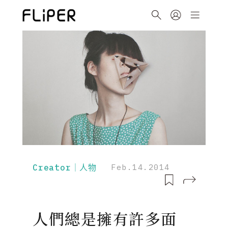
Creator｜人物
Feb.14.2014
人們總是擁有許多面