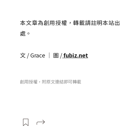
本文章為創用授權，轉載請註明本站出
處。
文 / Grace │ 圖 /
fubiz.net
創用授權，附原文連結即可轉載