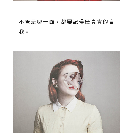
不管是哪一面，都要記得最真實的自
我。