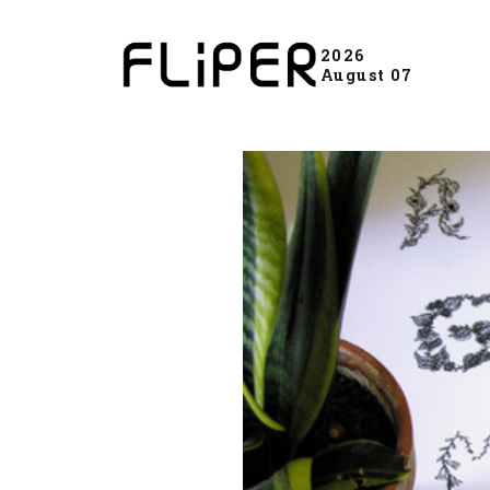
2026
August 07