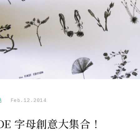
點
Feb.12.2014
CDE 字母創意大集合！