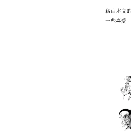
藉由本文
一些喜愛