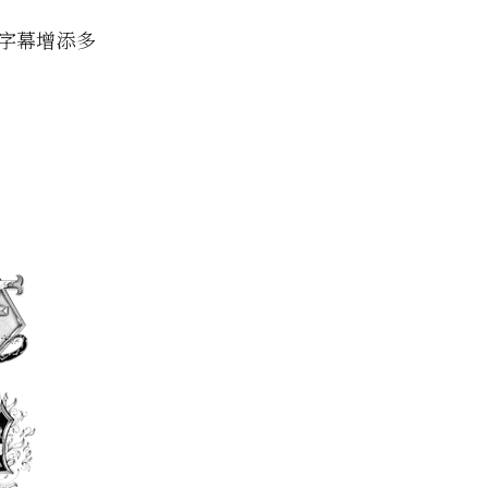
字幕增添多