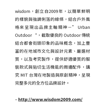
wisdom，創立自2009年，以簡單鮮明
的樣貌與強調俐落的線條，結合戶外風
格來呈現出品牌主軸精神－” Urban
Outdoor “，截取優良的 Outdoor 傳統
結合都會街頭印象的品味概念，加上豐
富的在地城市文化與設計元素、嚴選材
質，以及考究製作，提供舒適優質的服
裝款式與貼切生活機能的周邊配件，講
究 MIT 台灣在地製造與原創精神，呈現
完整多元的全方位品牌設計。
–
http://www.wisdom2009.com/