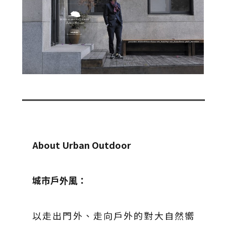
About Urban Outdoor
城市戶外風：
以走出門外、走向戶外的對大自然嚮