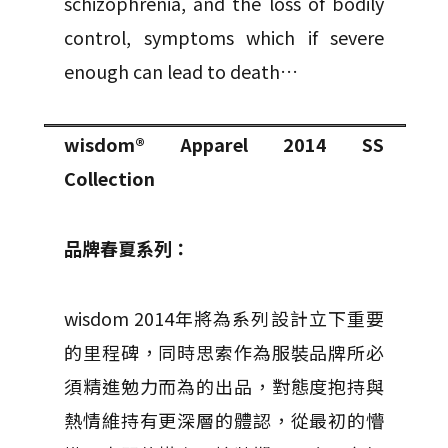
schizophrenia, and the loss of bodily
control, symptoms which if severe
enough can lead to death…
wisdom® Apparel 2014 SS
Collection
品牌春夏系列：
wisdom 2014年將為系列設計立下重要
的里程碑，同時思索作為服裝品牌所必
須精進勉力而為的出品，對態度抱持與
熱情維持有更深層的體認，從最初的懵