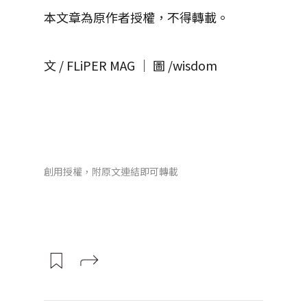
本文章為原作者授權，不得轉載。
文 / FLiPER MAG │ 圖 /wisdom
創用授權，附原文連結即可轉載