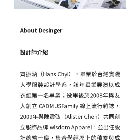
About Desinger
設計師介紹
齊振涵（Hans Chyi），畢業於台灣實踐
大學服裝設計學系，該年畢業展演以成
衣組第一名畢業；役畢後於2008年與友
人創立 CADMUSFamily 線上流行雜誌，
2009年與陳震弘（Alister Chen）共同創
立服飾品牌 wisdom Apparel，並出任設
計總監一職，集合學經歷上的積累與成