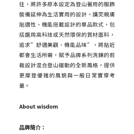
往，將許多原本設定為登山著用的服飾
裝備延伸為生活實用的設計，講究親膚
貼適性、機能搭載設計的單品款式，包
括選用高科技或天然環保的質材面料，
追求”舒適美觀、機能品味”，將貼近
都會生活所需，賦予品牌系列洗鍊的剪
裁設計混合登山運動的全新風格，提供
更摩登優雅的風貌與一般日常實穿考
量。
About wisdom
品牌簡介：