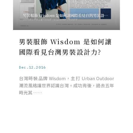
男裝服飾 Wisdom 是如何讓
國際看見台灣男裝設計力?
Dec.12.2016
台灣時裝品牌 Wisdom，主打 Urban Outdoor
潮流風格讓世界認識台灣。成功背後，過去五年
時光其 ……