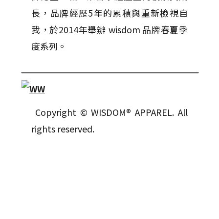
長，品牌經歷5年的累積與重新檢視自
我，於2014年舉辦 wisdom 品牌春夏季
度系列。
Copyright © WISDOM® APPAREL. All
rights reserved.