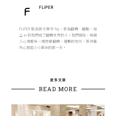
FLiPER
FLiPER 取自英文單字 flip，意指翻轉、翻動，加
上 er 的我們成了翻轉世界的人。我們相信，每個
人心裡都有一塊想要翻轉、撞擊的地方，等待著
內心發起小小革命的那一天。
更多文章
READ MORE