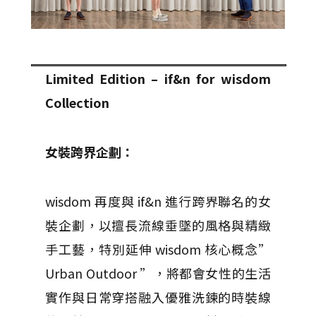
Limited Edition – if&n for wisdom
Collection
女裝跨界企劃：
wisdom 再度與 if&n 進行跨界聯名的女
裝企劃，以擅長流線垂墜的風格與精緻
手工藝，特別延伸 wisdom 核心概念”
Urban Outdoor ”，將都會女性的生活
實作與日常穿搭融入優雅洗鍊的時裝線