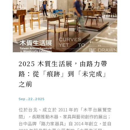
2025 木質生活展，由路力帶
路：從「痕跡」到「未完成」
之前
Sep.22.2025
位於台北、成立於 2011 年的「木平台展覽空
間」，長期推動木器、家具與藝術創作的展出；
台中品牌「路力家器具」自 2014 年創立，並自