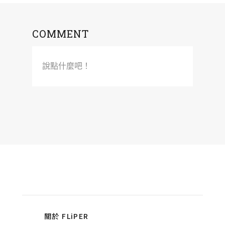
COMMENT
說點什麼吧！
關於 FLiPER