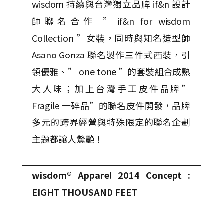
wisdom 持續與台灣獨立品牌 if&n 設計
師聯名合作 ” if&n for wisdom
Collection ”女裝，同時與知名造型師
Asano Gonza 聯名製作三件式西裝，引
領優雅、” one tone ”的套裝組合成熟
大人味；加上台灣手工皮件品牌”
Fragile 一碎品”的聯名皮件開發，品牌
多元的跨界經營與特殊限定的聯名企劃
主題都讓人驚艷！
wisdom® Apparel 2014 Concept :
EIGHT THOUSAND FEET