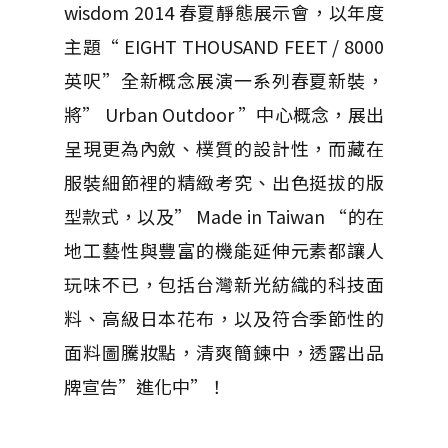
wisdom 2014 春夏靜態展示會，以年度
主題“ EIGHT THOUSAND FEET / 8000
英呎”全新概念展演一系列春夏新裝，
將” Urban Outdoor ”中心概念，展出
呈現更為內斂、樸質的設計性，而藏在
服裝細節裡的精緻考究、出色挺拔的版
型款式，以及” Made in Taiwan “的在
地工藝性與豐富的機能延伸元素都讓人
玩味不已，包括台灣新光紡織的科技面
料、高級日本花布，以及符合季節性的
面料圖騰妝點，清爽簡鍊中，透露出品
牌宣告”進化中”！