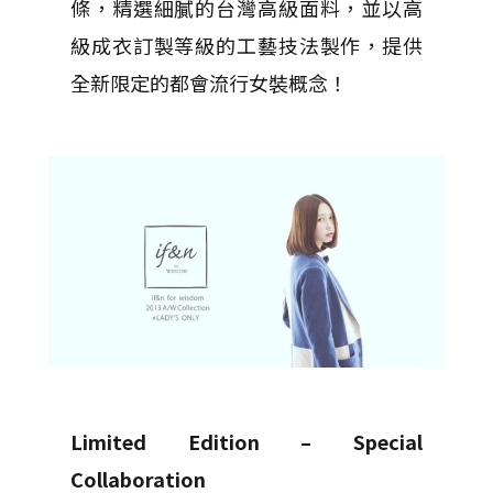
條，精選細膩的台灣高級面料，並以高
級成衣訂製等級的工藝技法製作，提供
全新限定的都會流行女裝概念！
Limited Edition – Special
Collaboration