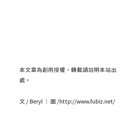
本文章為創用授權，轉載請註明本站出
處。
文 / Beryl │ 圖 /http://www.fubiz.net/