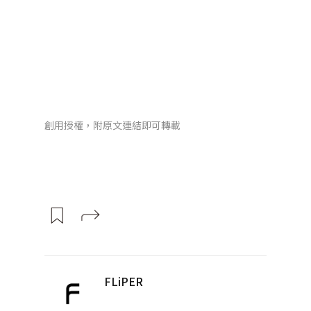
創用授權，附原文連結即可轉載
FLiPER