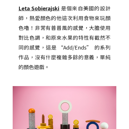
Leta Sobierajski
是個來自美國的設計
師，熱愛顏色的他這次利用食物來玩顏
色嚕！非常有普普風的感覺，大膽使用
對比色調，和原來水果的特性有截然不
同的感覺，這是 “Add/Ends” 的系列
作品，沒有什麼複雜多餘的意義，單純
的顏色遊戲。