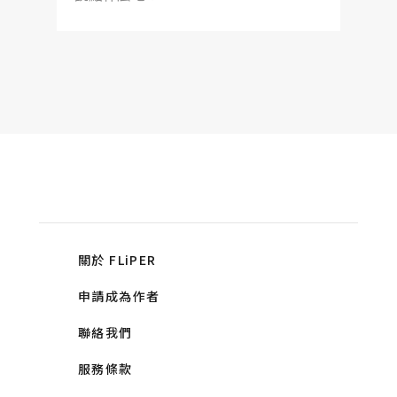
關於 FLiPER
申請成為作者
聯絡我們
服務條款