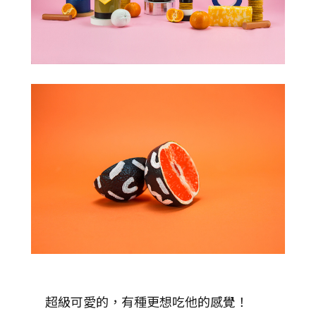
超級可愛的，有種更想吃他的感覺！