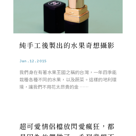
純手工後製出的水果奇想攝影
Jan.12.2015
我們身在有著水果王國之稱的台灣，一年四季能
栽種各種不同的水果，以及蔬菜。這樣的地利環
境，讓我們不用花太昂貴的金 ……
超可愛情侶檔放閃愛瘋狂，都