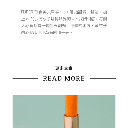
FLiPER 取自英文單字 flip，意指翻轉、翻動，加
上 er 的我們成了翻轉世界的人。我們相信，每個
人心裡都有一塊想要翻轉、撞擊的地方，等待著
內心發起小小革命的那一天。
更多文章
READ MORE