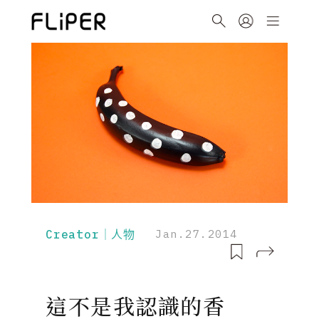
Creator｜人物
Jan.27.2014
這不是我認識的香