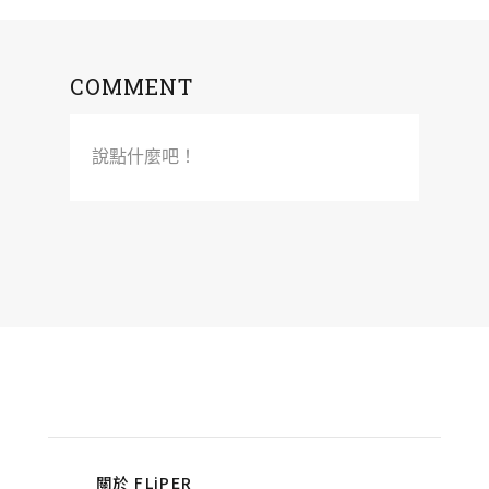
COMMENT
說點什麼吧！
關於 FLiPER