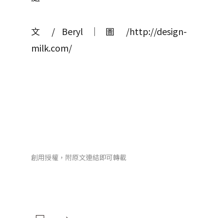
文 / Beryl │ 圖 /http://design-
milk.com/
創用授權，附原文連結即可轉載