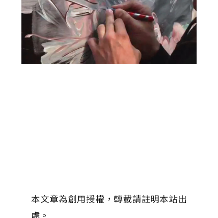
本文章為創用授權，轉載請註明本站出
處。