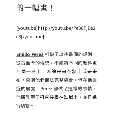
的一幅畫！
[youtube]http://youtu.be/Pe38PjDs2
c8[/youtube]
Emilio Perez
打破了以往畫圖的規則，
從古至今的傳統，不能將不同的顏料畫
在同一層上，無論是畫在牆上或是畫
布，否則他們無法完整結合。但在他最
近的展覽，Perez 卻做了這樣的事情，
他將乳膠塗料直接畫在琺瑯上，並且進
行切割。