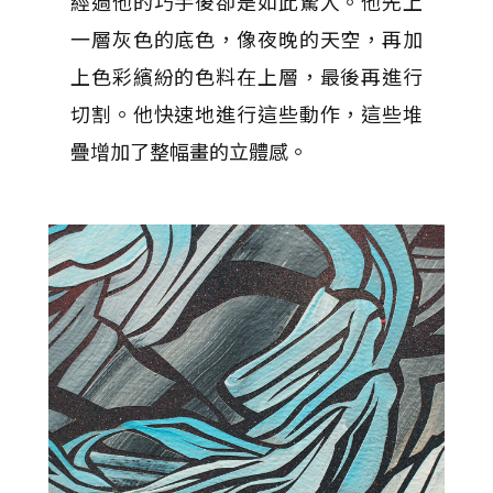
經過他的巧手後卻是如此驚人。他先上
一層灰色的底色，像夜晚的天空，再加
上色彩繽紛的色料在上層，最後再進行
切割。他快速地進行這些動作，這些堆
疊增加了整幅畫的立體感。