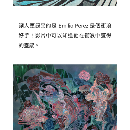
讓人更訝異的是 Emilio Perez 是個衝浪
好手！影片中可以知道他在衝浪中獲得
的靈感。