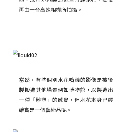
再由一台高速相機所拍攝。
當然，有些個別水花噴濺的影像是被後
製搬進其他場景例如博物館，以製造出
一種「雕塑」的感覺，但水花本身已經
確實是一個藝術品呢。