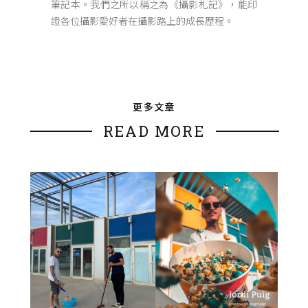
筆記本。我們之所以稱之為《攝影札記》，能印
證各位攝影愛好者在攝影路上的成長歷程。
更多文章
READ MORE