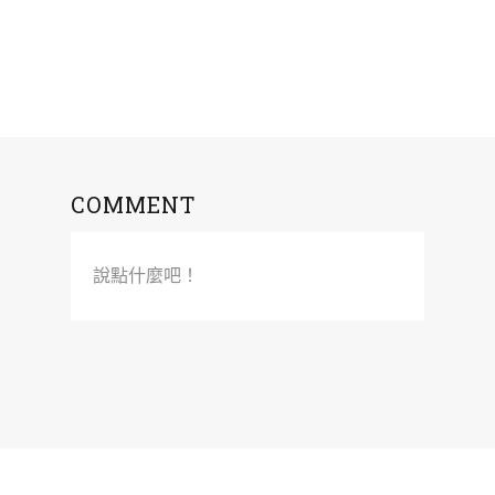
COMMENT
說點什麼吧！