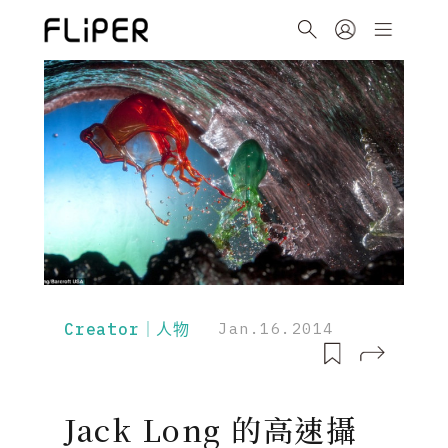
Creator｜人物
Jan.16.2014
Jack Long 的高速攝