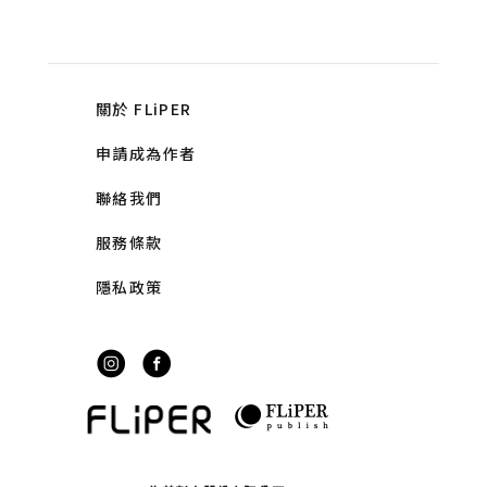
關於 FLiPER
申請成為作者
聯絡我們
服務條款
隱私政策