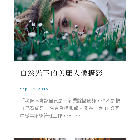
自然光下的美麗人像攝影
Sep.08.2016
「我既不會說自己是一名業餘攝影師，也不是把
自己看成是一名專業攝影師。我在一家 IT 公司
中從事系統管理工作，但 ……