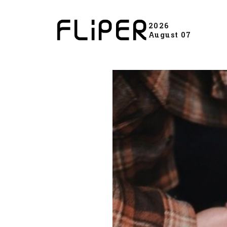
2026
August 07