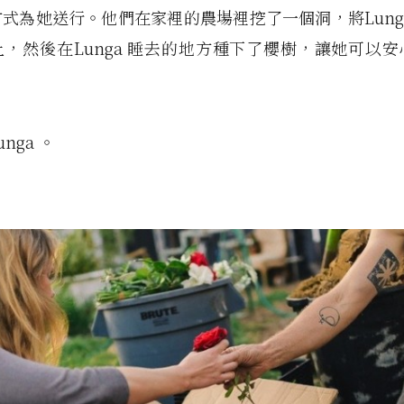
式為她送行。他們在家裡的農場裡挖了一個洞，將Lung
，然後在Lunga 睡去的地方種下了櫻樹，讓她可以
nga 。