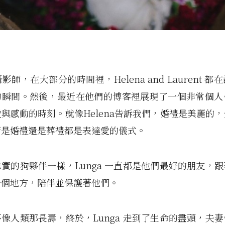
師，在大部分的時間裡，Helena and Laurent 
的瞬間。然後，最近在他們的博客裡展現了一個非常個人
與感動的時刻。就像Helena告訴我們，婚禮是美麗的
管是婚禮還是葬禮都是表達愛的儀式。
實的狗夥伴一樣，Lunga 一直都是他們最好的朋友，
一個地方，陪伴並保護著他們。
像人類那長壽，終於，Lunga 走到了生命的盡頭，夫