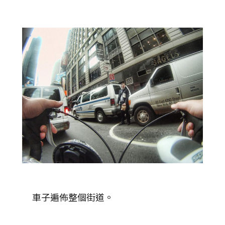
車子遍佈整個街道。