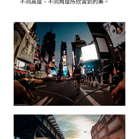
不同高度、不同角度所欣賞到的美。