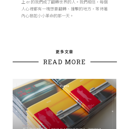
上 er 的我們成了翻轉世界的人。我們相信，每個
人心裡都有一塊想要翻轉、撞擊的地方，等待著
內心發起小小革命的那一天。
更多文章
READ MORE