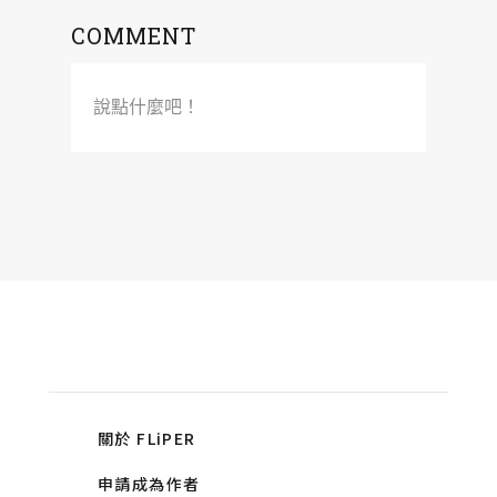
COMMENT
說點什麼吧！
關於 FLiPER
申請成為作者