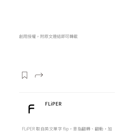
創用授權，附原文連結即可轉載
FLiPER
FLiPER 取自英文單字 flip，意指翻轉、翻動，加