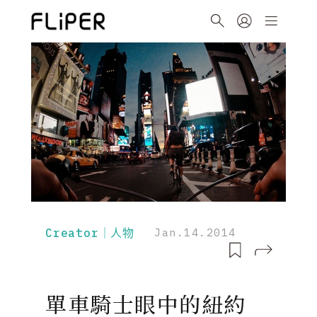
Creator｜人物
Jan.14.2014
單車騎士眼中的紐約