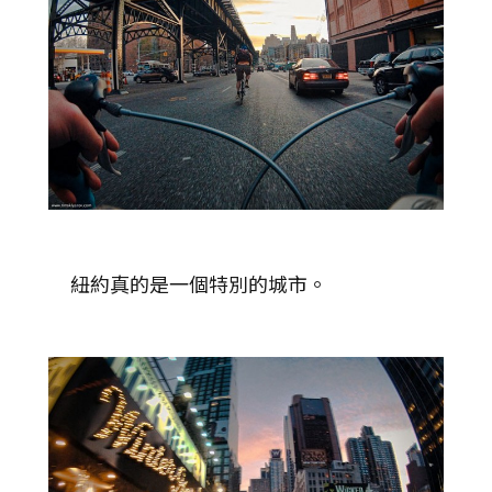
紐約真的是一個特別的城市。