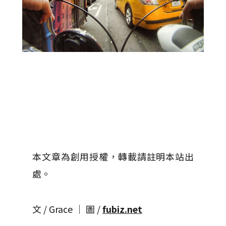
本文章為創用授權，轉載請註明本站出
處。
文 / Grace │ 圖 /
fubiz.net