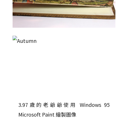
3.97歲的老爺爺使用 Windows 95
Microsoft Paint 繪製圖像