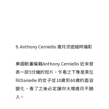
9. Anthony Cerniello 歲月流逝縮時攝影
美國動畫編輯Anthony Cerniello 近來發
表一部5分鐘的短片，乍看之下像是某位
叫Danielle 的女子從10歲到60歲的面容
變化，看了之後必定讓你大嘆歲月不饒
人。