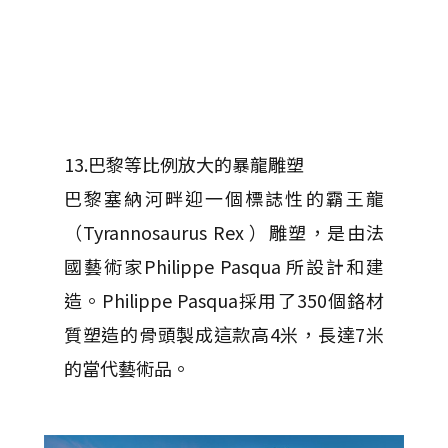
13.巴黎等比例放大的暴龍雕塑
巴黎塞納河畔迎一個標誌性的霸王龍
（Tyrannosaurus Rex ）雕塑，是由法
國藝術家Philippe Pasqua 所設計和建
造。Philippe Pasqua採用了350個鉻材
質塑造的骨頭製成這款高4米，長達7米
的當代藝術品。