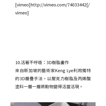
[vimeo]http://vimeo.com/74033442[/
vimeo]
10.活著不呼吸：3D樹脂畫作
來自新加坡的藝術家Keng Lye利用獨特
的3D層疊手法，以壓克力樹脂及丙烯酸
塗料一層一層將動物變得活靈活現。