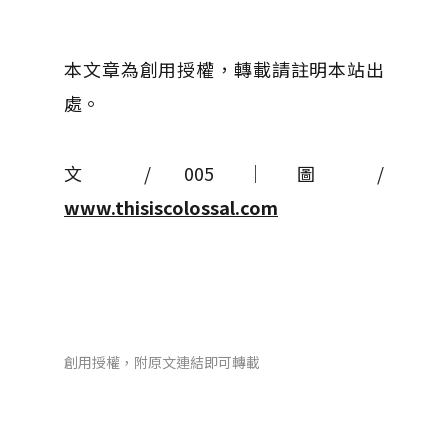
本文章為創用授權，轉載請註明本站出
處。
文 / 005 │ 圖 /
www.thisiscolossal.com
創用授權，附原文連結即可轉載