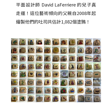
平面設計師 David LaFerriere 的兒子真
走運！這位藝術傾向的父親自2008年起
繪製他們的吐司共估計1,082個塗鴉！