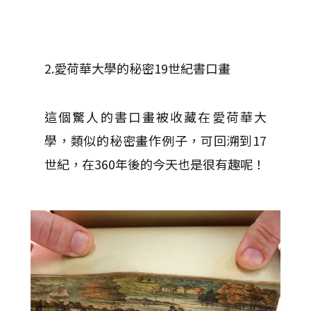
2.愛荷華大學的秘密19世紀書口畫
這個驚人的書口畫被收藏在愛荷華大
學，類似的秘密畫作例子，可回溯到17
世紀，在360年後的今天也是很有趣呢！