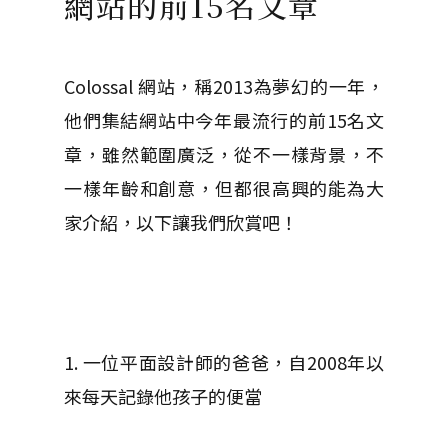
網站的前15名文章
Colossal 網站，稱2013為夢幻的一年，
他們集結網站中今年最流行的前15名文
章，雖然範圍廣泛，從不一樣背景，不
一樣年齡和創意，但都很高興的能為大
家介紹，以下讓我們欣賞吧！
1. 一位平面設計師的爸爸，自2008年以
來每天記錄他孩子的便當