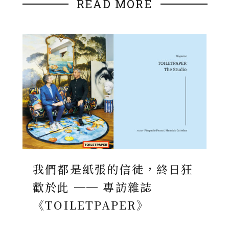
READ MORE
我們都是紙張的信徒，終日狂
歡於此 ── 專訪雜誌
《TOILETPAPER》