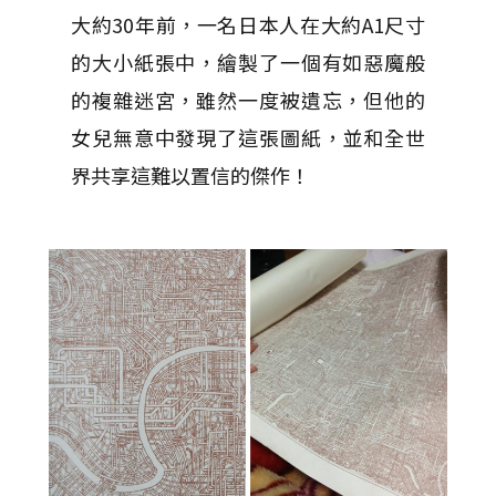
大約30年前，一名日本人在大約A1尺寸
的大小紙張中，繪製了一個有如惡魔般
的複雜迷宮，雖然一度被遺忘，但他的
女兒無意中發現了這張圖紙，並和全世
界共享這難以置信的傑作！