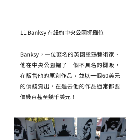
11.Banksy 在紐約中央公園擺攤位
Banksy，一位匿名的英國塗鴉藝術家、
他在中央公園擺了一個不具名的攤販，
在販售他的原創作品，並以一個60美元
的價錢賣出，在過去他的作品通常都要
價幾百甚至幾千美元！