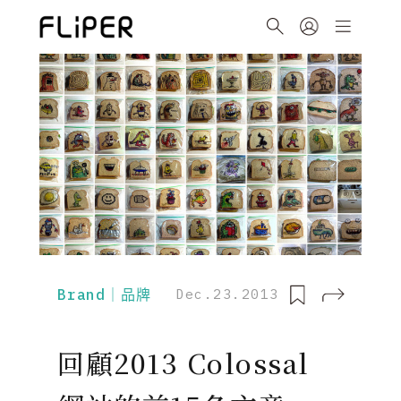
Brand｜品牌
Dec.23.2013
回顧2013 Colossal