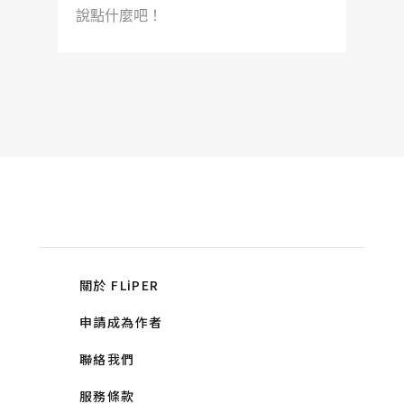
說點什麼吧！
關於 FLiPER
申請成為作者
聯絡我們
服務條款