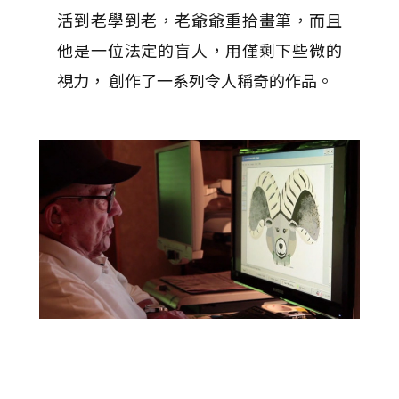
活到老學到老，老爺爺重拾畫筆，而且
他是一位法定的盲人，用僅剩下些微的
視力， 創作了一系列令人稱奇的作品。