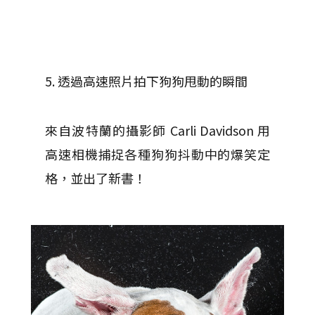
5. 透過高速照片拍下狗狗甩動的瞬間
來自波特蘭的攝影師 Carli Davidson 用
高速相機捕捉各種狗狗抖動中的爆笑定
格，並出了新書！