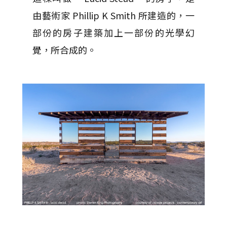
由藝術家 Phillip K Smith 所建造的，一
部份的房子建築加上一部份的光學幻
覺，所合成的。