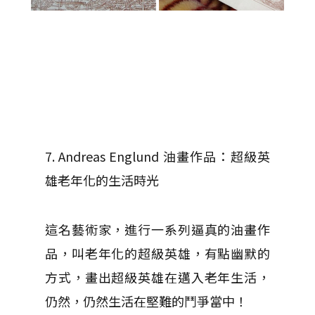
7. Andreas Englund 油畫作品：超級英
雄老年化的生活時光
這名藝術家，進行一系列逼真的油畫作
品，叫老年化的超級英雄，有點幽默的
方式，畫出超級英雄在邁入老年生活，
仍然，仍然生活在堅難的鬥爭當中！