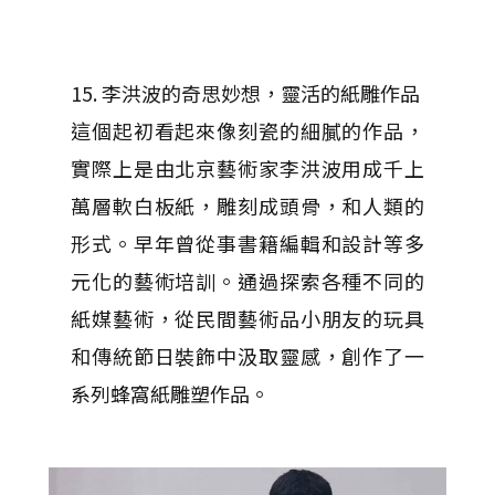
15. 李洪波的奇思妙想，靈活的紙雕作品
這個起初看起來像刻瓷的細膩的作品，
實際上是由北京藝術家李洪波用成千上
萬層軟白板紙，雕刻成頭骨，和人類的
形式。早年曾從事書籍編輯和設計等多
元化的藝術培訓。通過探索各種不同的
紙媒藝術，從民間藝術品小朋友的玩具
和傳統節日裝飾中汲取靈感，創作了一
系列蜂窩紙雕塑作品。