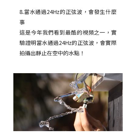
8.當水通過24Hz的正弦波，會發生什麼
事
這是今年我們看到最酷的視頻之一，實
驗證明當水通過24Hz的正弦波，會實際
拍攝出靜止在空中的水點！