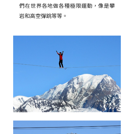
們在世界各地做各種極限運動，像是攀
岩和高空彈跳等等。