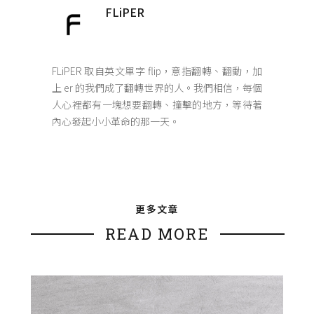
FLiPER
FLiPER 取自英文單字 flip，意指翻轉、翻動，加
上 er 的我們成了翻轉世界的人。我們相信，每個
人心裡都有一塊想要翻轉、撞擊的地方，等待著
內心發起小小革命的那一天。
更多文章
READ MORE