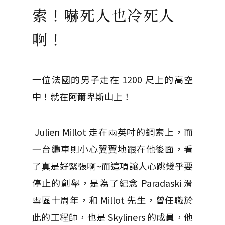
索！嚇死人也冷死人
啊！
一位法國的男子走在 1200 尺上的高空
中！就在阿爾卑斯山上！
Julien Millot 走在兩英吋的鋼索上，而
一台纜車則小心翼翼地跟在他後面，看
了真是好緊張啊~而這項讓人心跳幾乎要
停止的創舉，是為了紀念
Paradaski 滑
雪區十周年，和 Millot 先生，曾任職於
此的工程師，也是 Skyliners 的成員，他