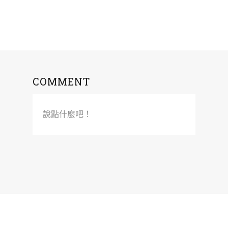
COMMENT
說點什麼吧！