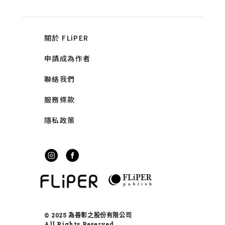
關於 FLiPER
申請成為作者
聯絡我們
服務條款
隱私政策
© 2025 為善彰之股份有限公司
All Rights Reserved.