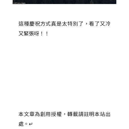
這種慶祝方式真是太特別了，看了又冷
又緊張呀！！
本文章為創用授權，轉載請註明本站出
處。↵