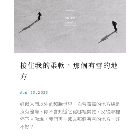
接住我的柔軟，那個有雪的地
方
Aug.23.2023
好似人間以外的超脫世界，白雪覆蓋的地方總是
沒有邊際，你不會知道它從哪裡開始，又從哪裡
停下。你說，我們再一起去那個有雪的地方，好
不好？