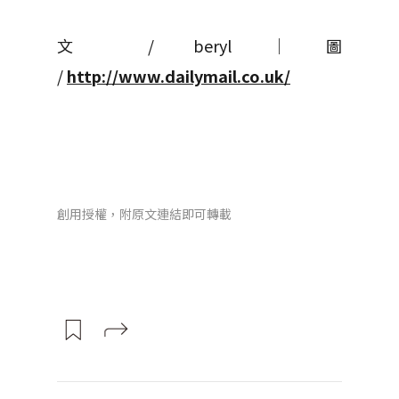
文 / beryl │ 圖
/
http://www.dailymail.co.uk/
創用授權，附原文連結即可轉載