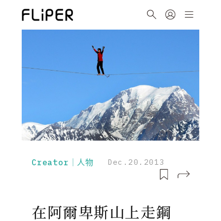
Creator｜人物
Dec.20.2013
在阿爾卑斯山上走鋼