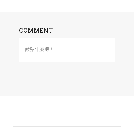
COMMENT
說點什麼吧！