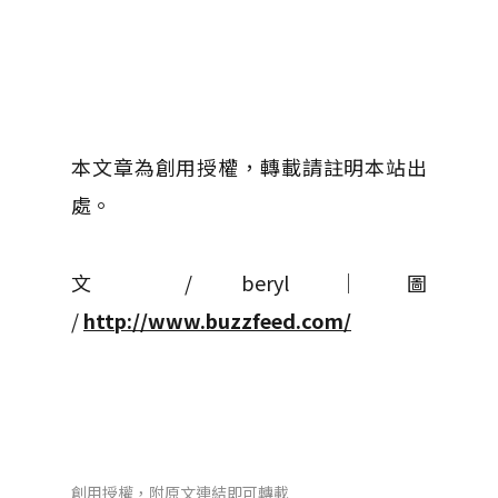
本文章為創用授權，轉載請註明本站出
處。
文 / beryl │ 圖
/
http://www.buzzfeed.com/
創用授權，附原文連結即可轉載