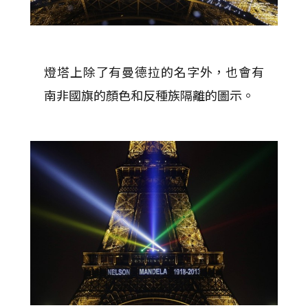
燈塔上除了有曼德拉的名字外，也會有
南非國旗的顏色和反種族隔離的圖示。