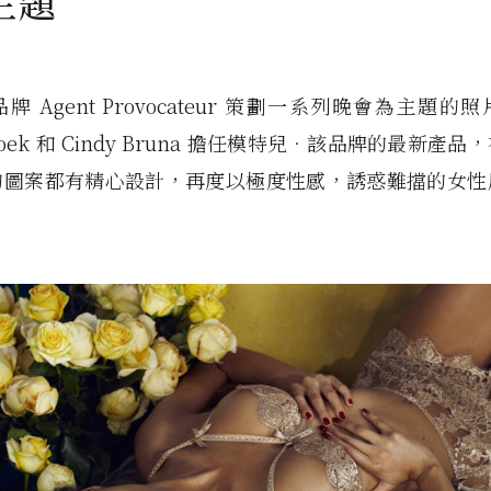
主題
牌 Agent Provocateur 策劃一系列晚會為主題的
n Hoek 和 Cindy Bruna 擔任模特兒．該品牌的最新產
的圖案都有精心設計，再度以極度性感，誘惑難擋的女性
！