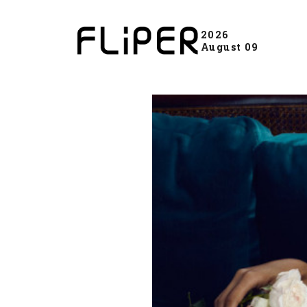
2026
August 09