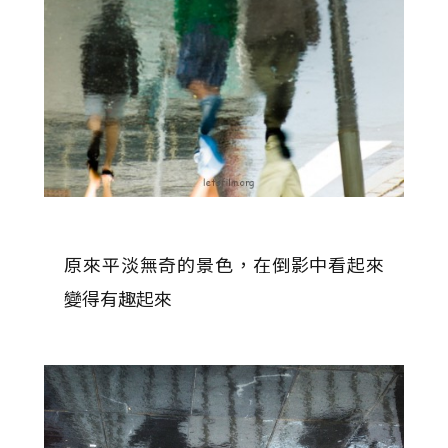
原來平淡無奇的景色，在倒影中看起來
變得有趣起來