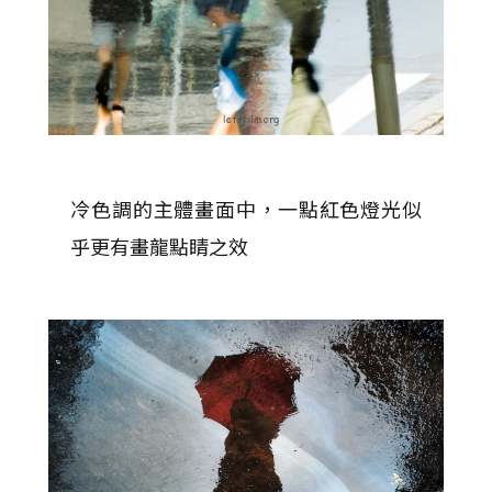
冷色調的主體畫面中，一點紅色燈光似
乎更有畫龍點睛之效