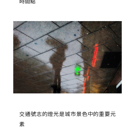
時間點
交通號志的燈光是城市景色中的重要元
素