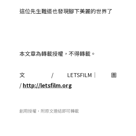
這位先生難道也發現腳下美麗的世界了
本文章為轉載授權，不得轉載。
文 / LETSFILM│ 圖
/
http://letsfilm.org
創用授權，附原文連結即可轉載