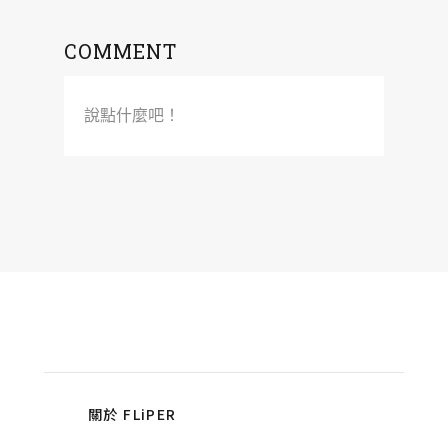
COMMENT
說點什麼吧！
關於 FLiPER