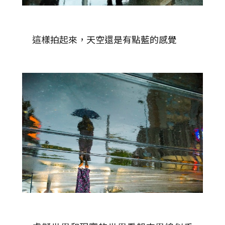
這樣拍起來，天空還是有點藍的感覺