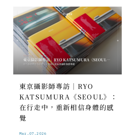
東京攝影師專訪｜RYO
KATSUMURA《SEOUL》：
在行走中，重新相信身體的感
覺
Mar.07.2026