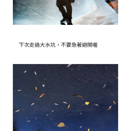
下次走過大水坑，不要急著避開喔