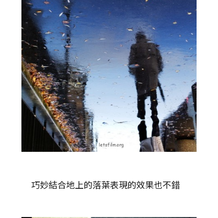
巧妙結合地上的落葉表現的效果也不錯