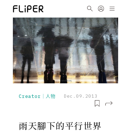
Creator｜人物
Dec.09.2013
雨天腳下的平行世界