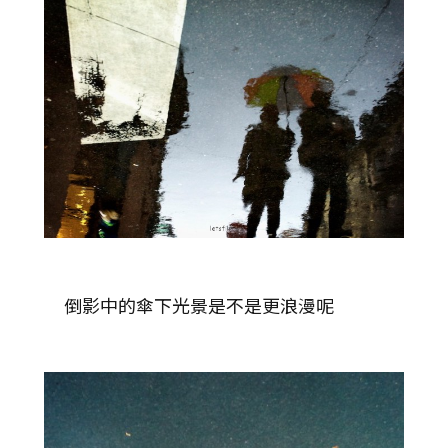
倒影中的傘下光景是不是更浪漫呢