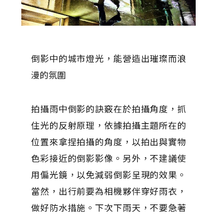
倒影中的城市燈光，能營造出璀璨而浪
漫的氛圍
拍攝雨中倒影的訣竅在於拍攝角度，抓
住光的反射原理，依據拍攝主題所在的
位置來拿捏拍攝的角度，以拍出與實物
色彩接近的倒影影像。另外，不建議使
用偏光鏡，以免減弱倒影呈現的效果。
當然，出行前要為相機夥伴穿好雨衣，
做好防水措施。下次下雨天，不要急著