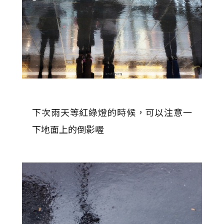
下次雨天等紅綠燈的時候，可以注意一
下地面上的倒影喔