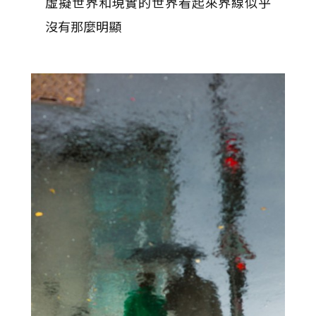
虛擬世界和現實的世界看起來界線似乎
沒有那麼明顯