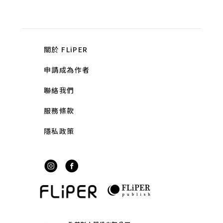
關於 FLiPER
申請成為作者
聯絡我們
服務條款
隱私政策