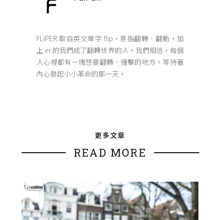
FLiPER 取自英文單字 flip，意指翻轉、翻動，加
上 er 的我們成了翻轉世界的人。我們相信，每個
人心裡都有一塊想要翻轉、撞擊的地方，等待著
內心發起小小革命的那一天。
更多文章
READ MORE