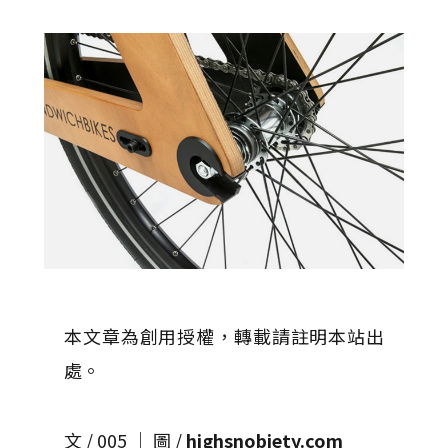
本文章為創用授權，轉載請註明本站出
處。
文 / 005 │ 圖 /
highsnobiety.com