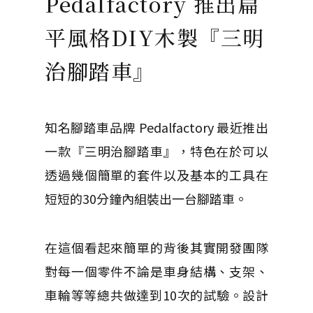
Pedalfactory 推出扁
平風格DIY木製『三明
治腳踏車』
知名腳踏車品牌 Pedalfactory 最近推出
一款『三明治腳踏車』，特色在於可以
透過幾個簡單的套件以及基本的工具在
短短的30分鐘內組裝出一台腳踏車。
在這個看起來簡單的背後其實開發團隊
對每一個零件不論是車身結構、支架、
車輪等等總共做達到10次的試驗。設計