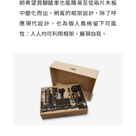
師希望買腳踏車也能簡易至從兩片木板
中變化而出。稍寬的框架設計，除了呼
應現代設計，也為個人風格留下可能
性：人人均可利用框架，展現自我。