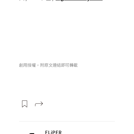
創用授權，附原文連結即可轉載
FLiPER