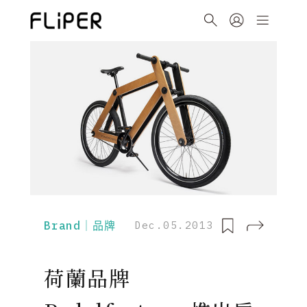
Brand｜品牌
Dec.05.2013
荷蘭品牌