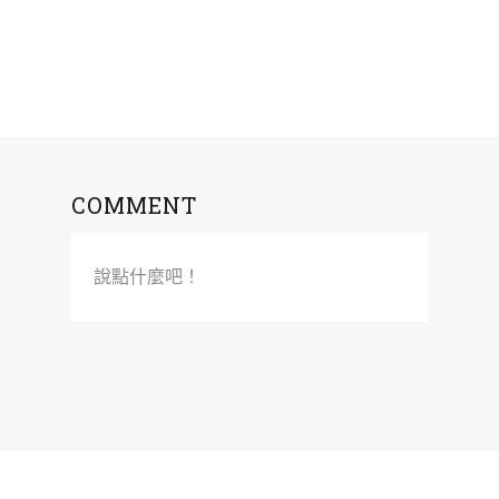
COMMENT
說點什麼吧！