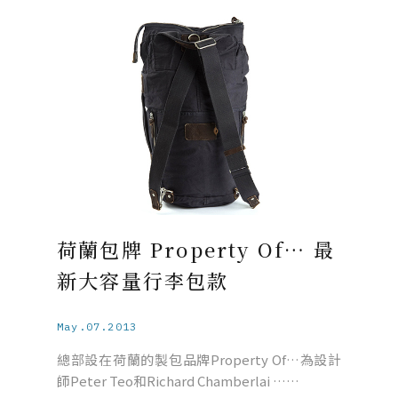
荷蘭包牌 Property Of… 最
新大容量行李包款
May.07.2013
總部設在荷蘭的製包品牌Property Of…為設計
師Peter Teo和Richard Chamberlai ……