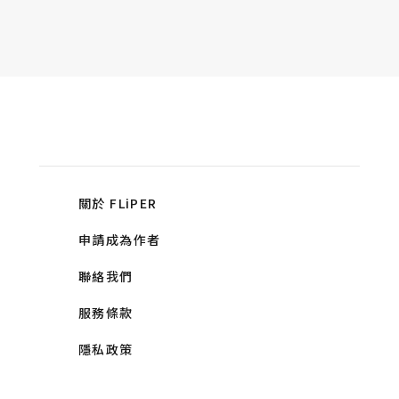
關於 FLiPER
申請成為作者
聯絡我們
服務條款
隱私政策