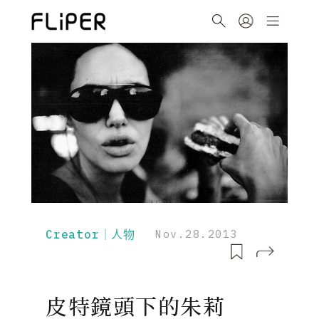
Creator｜人物
Nov.28.2013
皮特鏡頭下的朱莉