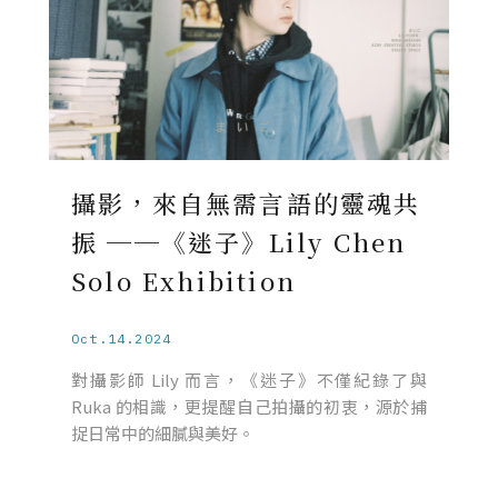
攝影，來自無需言語的靈魂共
振 ──《迷子》Lily Chen
Solo Exhibition
Oct.14.2024
對攝影師 Lily 而言，《迷子》不僅紀錄了與
Ruka 的相識，更提醒自己拍攝的初衷，源於捕
捉日常中的細膩與美好。