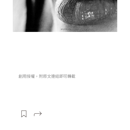
創用授權，附原文連結即可轉載