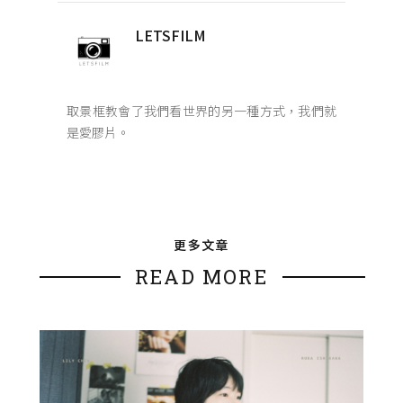
LETSFILM
取景框教會了我們看世界的另一種方式，我們就
是愛膠片。
更多文章
READ MORE