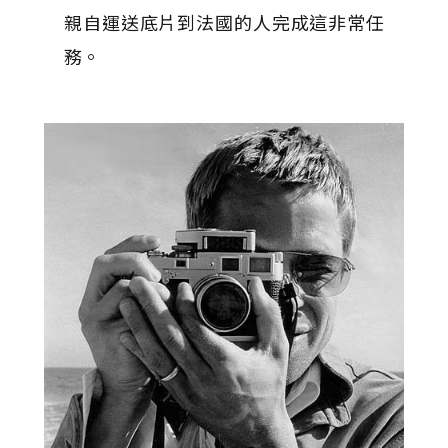
親自運送底片到法國的人完成這非常任
務。