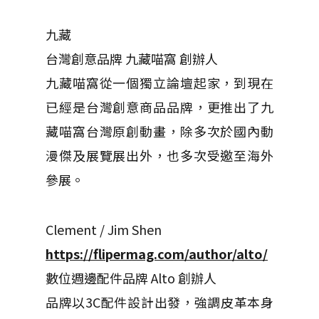
九藏
台灣創意品牌 九藏喵窩 創辦人
九藏喵窩從一個獨立論壇起家，到現在
已經是台灣創意商品品牌，更推出了九
藏喵窩台灣原創動畫，除多次於國內動
漫傑及展覽展出外，也多次受邀至海外
參展。
Clement / Jim Shen
https://flipermag.com/author/alto/
數位週邊配件品牌 Alto 創辦人
品牌以3C配件設計出發，強調皮革本身