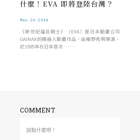
什麼！EVA 即將登陸台灣？
Mar.20.2014
《新世紀福音戰士》（EVA）是日本動畫公司
GAINAX的機器人動畫作品，由庵野秀明導演，
於1995年在日本首次 ……
COMMENT
說點什麼吧！