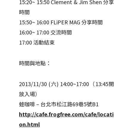
15:20~ 15:50 Clement & Jim Shen 分享
時間
15:50~ 16:00 FLiPER MAG 分享時間
16:00~ 17:00 交流時間
17:00 活動結束
時間與地點：
2013/11/30 (六) 14:00~17:00（13:45開
放入場）
蛙咖啡 – 台北市松江路69巷5號B1
http://cafe.frogfree.com/cafe/locati
on.html