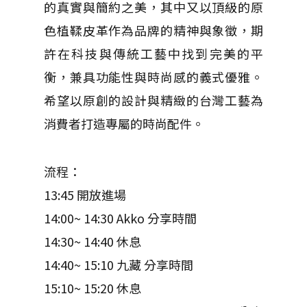
的真實與簡約之美，其中又以頂級的原
色植鞣皮革作為品牌的精神與象徵，期
許在科技與傳統工藝中找到完美的平
衡，兼具功能性與時尚感的義式優雅。
希望以原創的設計與精緻的台灣工藝為
消費者打造專屬的時尚配件。
流程：
13:45 開放進場
14:00~ 14:30 Akko 分享時間
14:30~ 14:40 休息
14:40~ 15:10 九藏 分享時間
15:10~ 15:20 休息