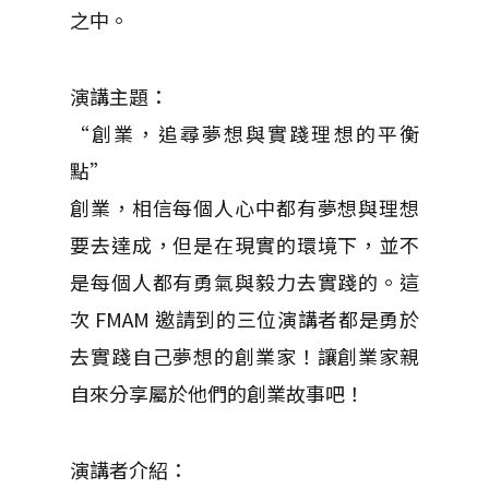
之中。
演講主題：
“創業，追尋夢想與實踐理想的平衡
點”
創業，相信每個人心中都有夢想與理想
要去達成，但是在現實的環境下，並不
是每個人都有勇氣與毅力去實踐的。這
次 FMAM 邀請到的三位演講者都是勇於
去實踐自己夢想的創業家！讓創業家親
自來分享屬於他們的創業故事吧！
演講者介紹：