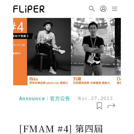
Announce｜官方公告
Nov.27.2013
[FMAM #4] 第四屆