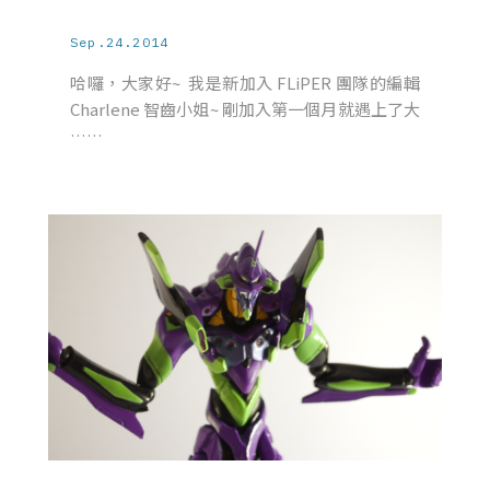
Sep.24.2014
哈囉，大家好~ 我是新加入 FLiPER 團隊的編輯
Charlene 智齒小姐~ 剛加入第一個月就遇上了大
……