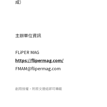
成）
主辦單位資訊
FLiPER MAG
https://flipermag.com/
FMAM@flipermag.com
創用授權，附原文連結即可轉載