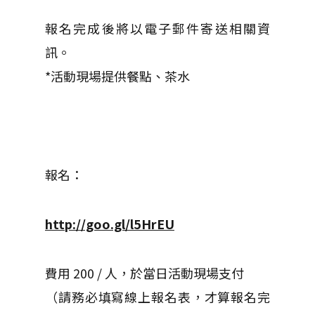
報名完成後將以電子郵件寄送相關資
訊。
*活動現場提供餐點、茶水
報名：
http://goo.gl/l5HrEU
費用 200 / 人，於當日活動現場支付
（請務必填寫線上報名表，才算報名完