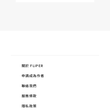
關於 FLiPER
申請成為作者
聯絡我們
服務條款
隱私政策