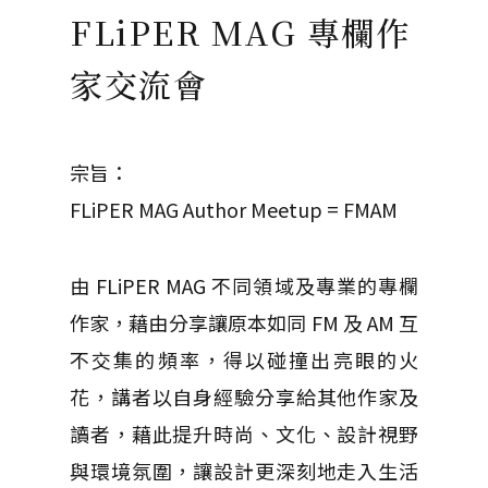
FLiPER MAG 專欄作
家交流會
宗旨：
FLiPER MAG Author Meetup = FMAM
由 FLiPER MAG 不同領域及專業的專欄
作家，藉由分享讓原本如同 FM 及 AM 互
不交集的頻率，得以碰撞出亮眼的火
花，講者以自身經驗分享給其他作家及
讀者，藉此提升時尚、文化、設計視野
與環境氛圍，讓設計更深刻地走入生活