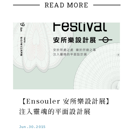
READ MORE
【Ensouler 安所樂設計展】
注入靈魂的平面設計展
Jun.30.2015