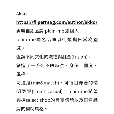
Akko
https://flipermag.com/author/akko/
男裝自創品牌 plain-me 創辦人
plain-me同名品牌以街頭與日常為靈
感，
強調不同文化的洗禮與融合(fusion)，
創造了一系列不限時空、身份、國度、
風格、
可混搭(mix&match)、可每日穿著的精
明便服(smart casual)。plain-me希望
透過select shop的豐富樣貌以及同名品
牌的獨特風格。