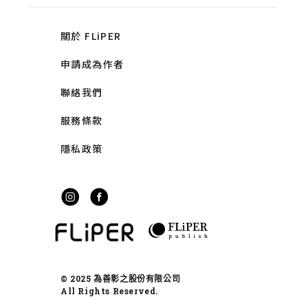
關於 FLiPER
申請成為作者
聯絡我們
服務條款
隱私政策
© 2025 為善彰之股份有限公司
All Rights Reserved.