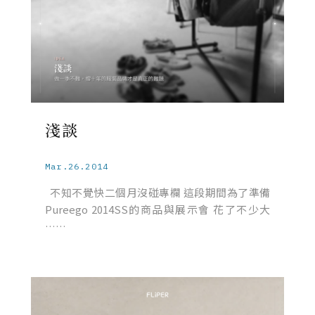
淺談
Mar.26.2014
不知不覺快二個月沒碰專欄 這段期間為了準備
Pureego 2014SS的商品與展示會 花了不少大
……