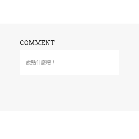
COMMENT
說點什麼吧！