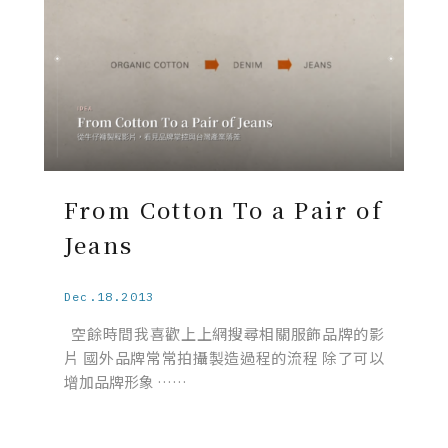
From Cotton To a Pair of
Jeans
Dec.18.2013
空餘時間我喜歡上上網搜尋相關服飾品牌的影
片 國外品牌常常拍攝製造過程的流程 除了可以
增加品牌形象 ……