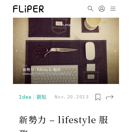
Idea｜觀點
Nov.20.2013
新勢力 – lifestyle 服