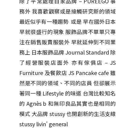
除了平常處理自家品牌 – PUREEGO 事
務外 我喜歡觀察或是接觸研究新的領域
最近似乎有一種趨勢 或是 早在國外日本
早就很盛行的現象 服飾品牌不單單只專
注在銷售販賣服裝外 早就延伸到不同業
務上 日本服飾品牌 Journal Standard 除
了經營服裝店面外 亦有傢俱店 – JS
Furniture 及餐飲店 JS Pancake cafe 雖
然是不同的領域、不同的店員 但卻展示
著同一種 Lifestyle 的味道 台灣比較知名
的 Agnès b 和無印良品其實也是相同的
模式 大品牌 stussy 也開創新的生活支線
stussy livin' general