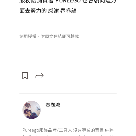
面去努力的 感謝 春卷龍
創用授權，附原文連結即可轉載
春卷流
Pureego服飾品牌/工具人 沒有專業的背景 純粹