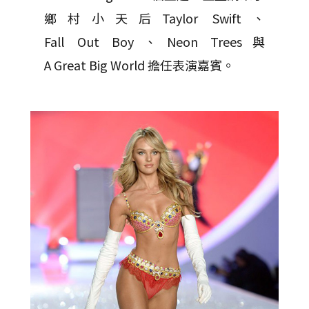
鄉村小天后Taylor Swift、
Fall Out Boy、Neon Trees與
A Great Big World 擔任表演嘉賓。