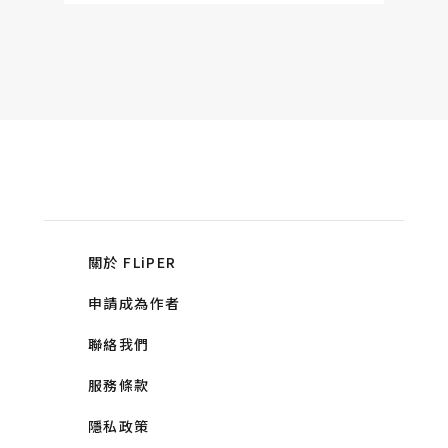
關於 FLiPER
申請成為作者
聯絡我們
服務條款
隱私政策