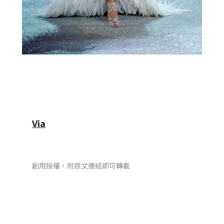
Via
創用授權，附原文連結即可轉載