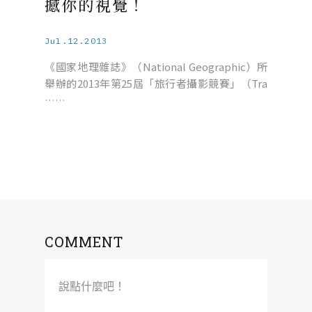
撼你的視覺！
Jul.12.2013
《國家地理雜誌》（National Geographic）所
舉辦的2013年第25屆「旅行者攝影競賽」（Tra
……
COMMENT
說點什麼吧！