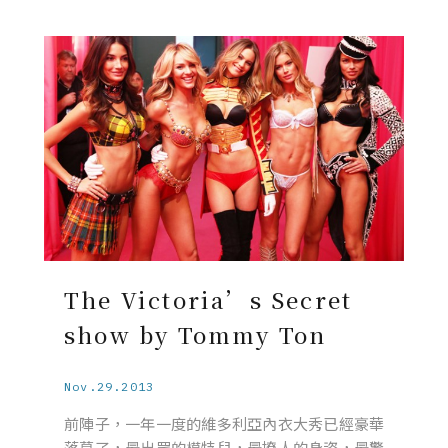
The Victoria’s Secret
show by Tommy Ton
Nov.29.2013
前陣子，一年一度的維多利亞內衣大秀已經豪華
落幕了，最出眾的模特兒，最撩人的身姿，最驚