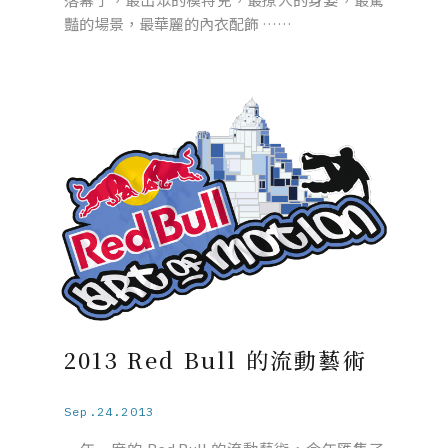
豔的場景，最華麗的內衣配飾 ……
2013 Red Bull 的流動藝術
Sep.24.2013