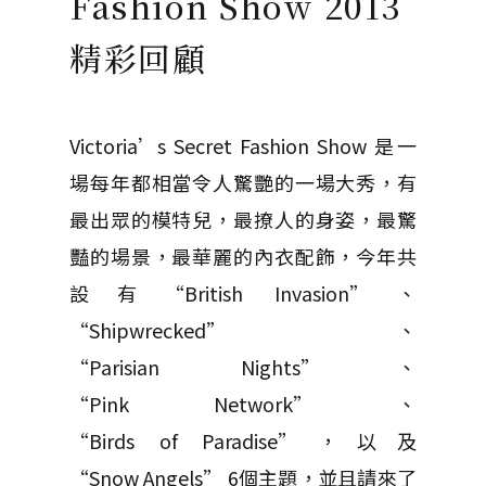
Fashion Show 2013
精彩回顧
Victoria’s Secret Fashion Show 是一
場每年都相當令人驚艷的一場大秀，有
最出眾的模特兒，最撩人的身姿，最驚
豔的場景，最華麗的內衣配飾，今年共
設有“British Invasion”、
“Shipwrecked”、
“Parisian Nights”、
“Pink Network” 、
“Birds of Paradise”，以及
“Snow Angels” 6個主題，並且請來了