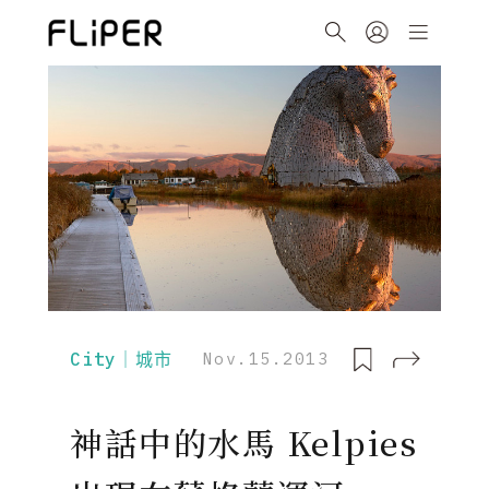
City｜城市
Nov.15.2013
神話中的水馬 Kelpies