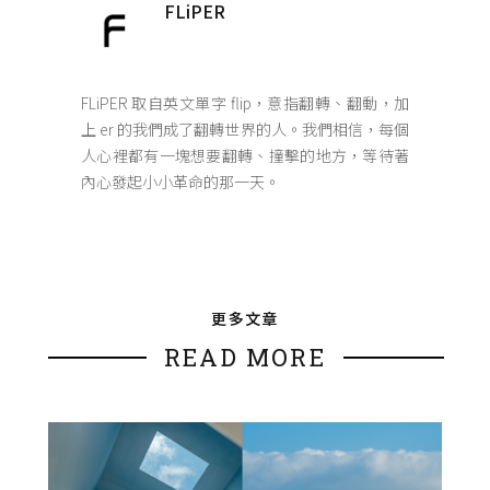
FLiPER
FLiPER 取自英文單字 flip，意指翻轉、翻動，加
上 er 的我們成了翻轉世界的人。我們相信，每個
人心裡都有一塊想要翻轉、撞擊的地方，等待著
內心發起小小革命的那一天。
更多文章
READ MORE