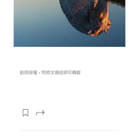
創用授權，附原文連結即可轉載