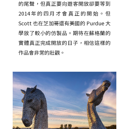
的尾聲，但真正要向遊客開放卻要等到
2014年的四月才會真正的開始。但
Scott 也在芝加哥還有美國的 Purdue 大
學放了較小的仿製品。期待在蘇格蘭的
實體真正完成開放的日子，相信這樣的
作品會非常的壯觀。