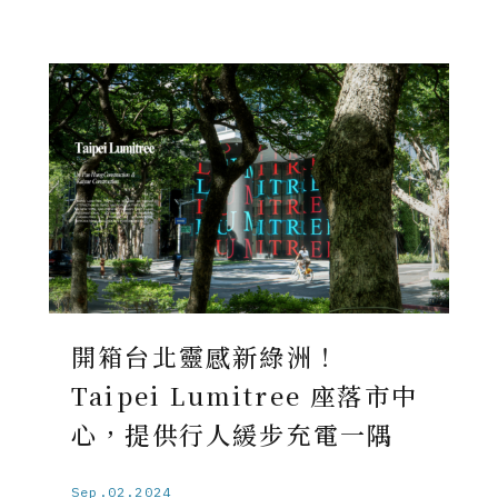
開箱台北靈感新綠洲！
Taipei Lumitree 座落市中
心，提供行人緩步充電一隅
Sep.02.2024