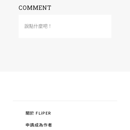
COMMENT
說點什麼吧！
關於 FLiPER
申請成為作者