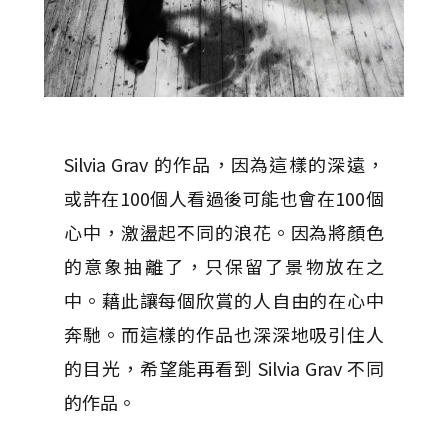
Silvia Grav 的作品，因為這樣的深遠，
或許在100個人看過後可能也會在100個
心中，激盪起不同的浪花。因為將顏色
的意象抽離了，只保留了景物放在之
中。藉此讓每個欣賞的人自由的在心中
奔馳。而這樣的作品也深深地吸引住人
的目光，希望能再看到 Silvia Grav 不同
的作品。