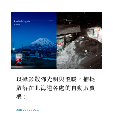
以攝影散佈光明與溫暖，捕捉
散落在北海道各處的自動販賣
機！
Jan.07.2021