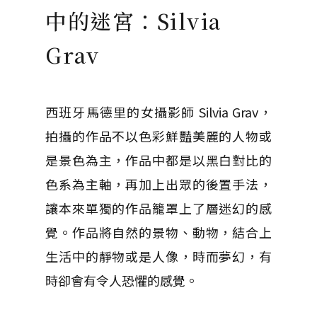
中的迷宮：Silvia
Grav
西班牙馬德里的女攝影師 Silvia Grav，
拍攝的作品不以色彩鮮豔美麗的人物或
是景色為主，作品中都是以黑白對比的
色系為主軸，再加上出眾的後置手法，
讓本來單獨的作品籠罩上了層迷幻的感
覺。作品將自然的景物、動物，結合上
生活中的靜物或是人像，時而夢幻，有
時卻會有令人恐懼的感覺。