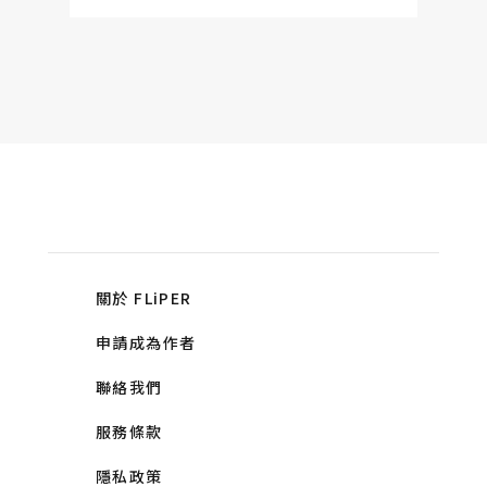
關於 FLiPER
申請成為作者
聯絡我們
服務條款
隱私政策