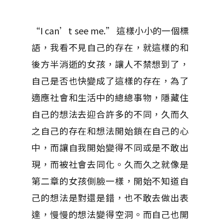
“I can’t see me.” 這樣小小的一個標
語，我看不見自己的存在，就這樣的和
後方半消逝的女孩，讓人不禁想到了，
自己是否也快變成了這樣的存在，為了
適應社會和生活中的總總事物，隱藏住
自己的想法去迎合許多的不同，久而久
之自己的存在和想法開始鎖在自己的心
中，而讓自我開始變得不同或是不敢出
現，而被社會去同化。久而久之就像是
第二章的女孩側臉一樣，開始不知道自
己的想法是對還是錯，也不敢去做出表
達，慢慢的想法變得空洞。而自己也開