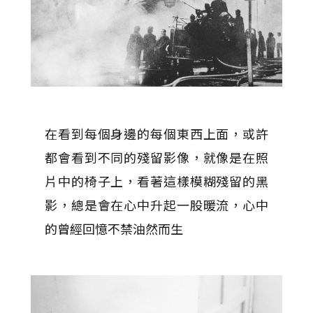
在看到每個身邊的每個東西上面，或許
都會看到不同的殘留影像，就像是在照
片中的椅子上，看著這樣模糊殘留的黑
影，總是會在心中升起一股暖流，心中
的曾經回憶不禁油然而生