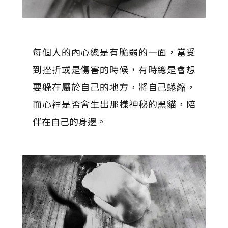
每個人的內心總是有脆弱的一面，當受
到挫折或是傷害的時候，有時總是會想
要躲在屬於自己的地方，將自己蜷縮，
而心裡是否會生出那樣神秘的黑貓，陪
伴在自己的身邊。