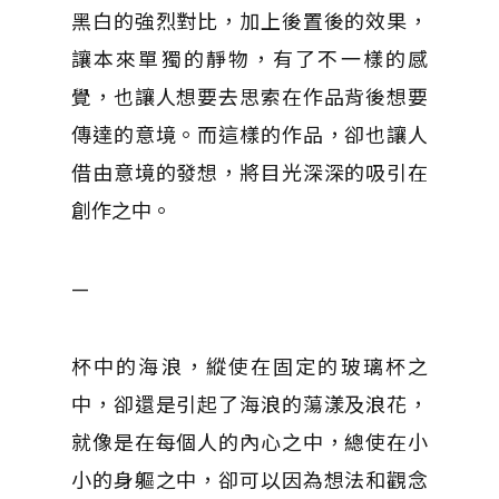
黑白的強烈對比，加上後置後的效果，
讓本來單獨的靜物，有了不一樣的感
覺，也讓人想要去思索在作品背後想要
傳達的意境。而這樣的作品，卻也讓人
借由意境的發想，將目光深深的吸引在
創作之中。
—
杯中的海浪，縱使在固定的玻璃杯之
中，卻還是引起了海浪的蕩漾及浪花，
就像是在每個人的內心之中，總使在小
小的身軀之中，卻可以因為想法和觀念