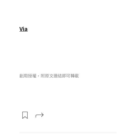
Via
創用授權，附原文連結即可轉載