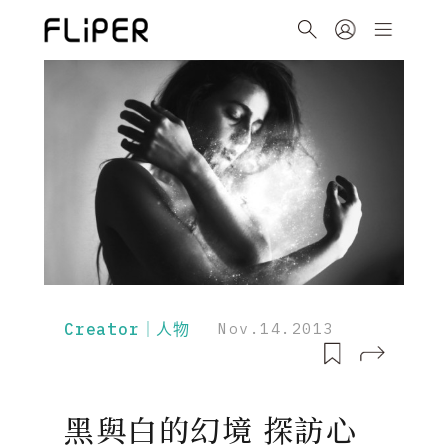
Creator｜人物
Nov.14.2013
黑與白的幻境 探訪心