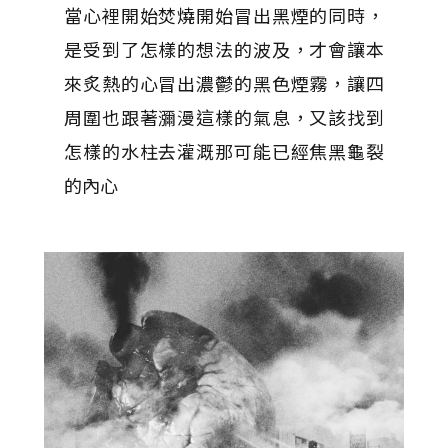
當心裡開始焚燒開始冒出黑煙的同時，
是受到了怎樣的想法的波及，才會讓本
來炙熱的心冒出濃鬱的黑色煙霧，讓四
周圍也跟著瀰漫這樣的氣息，又該找到
怎樣的水柱去灌溉那可能已經焦黑龜裂
的內心