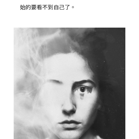
始的要看不到自己了。