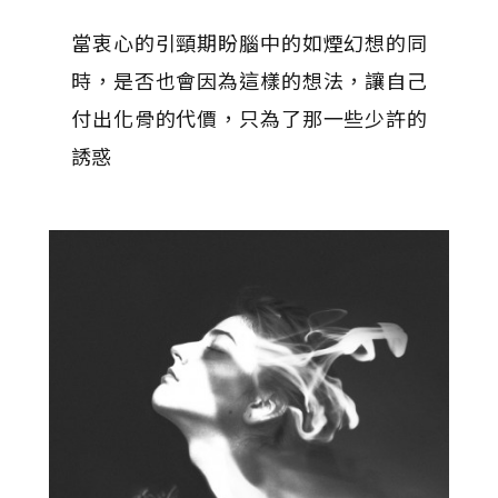
當衷心的引頸期盼腦中的如煙幻想的同
時，是否也會因為這樣的想法，讓自己
付出化骨的代價，只為了那一些少許的
誘惑