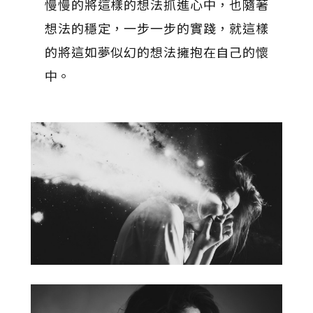
慢慢的將這樣的想法抓進心中，也隨著
想法的穩定，一步一步的實踐，就這樣
的將這如夢似幻的想法擁抱在自己的懷
中。