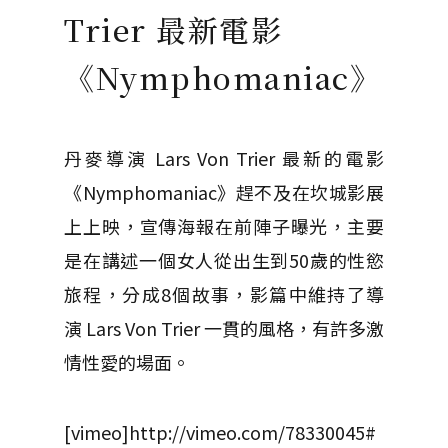
Trier 最新電影
《Nymphomaniac》
丹麥導演 Lars Von Trier 最新的電影
《Nymphomaniac》趕不及在坎城影展
上上映，宣傳海報在前陣子曝光，主要
是在講述一個女人從出生到50歲的性慾
旅程，分成8個故事，影篇中維持了導
演 Lars Von Trier 一貫的風格，有許多激
情性愛的場面。
[vimeo]http://vimeo.com/78330045#