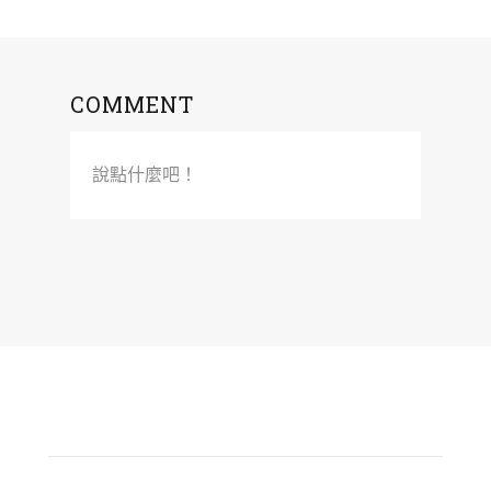
COMMENT
說點什麼吧！