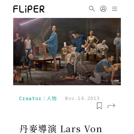
Creator｜人物
Nov.14.2013
丹麥導演 Lars Von