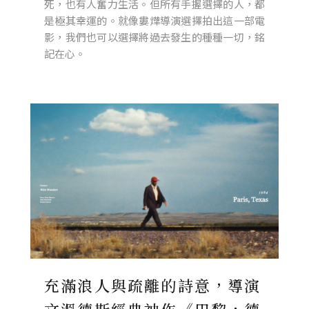
死，也有人奮力生活。但所有手握選擇的人，都
是極其幸運的。就像婁燁導演選擇拍出這一部電
影，我們也可以選擇將過去發生的種種一切，銘
記在心。
充滿浪人與疏離的詩意，導演