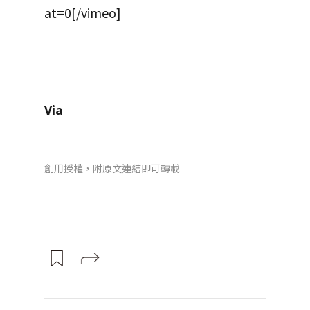
at=0[/vimeo]
Via
創用授權，附原文連結即可轉載