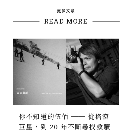
更多文章
READ MORE
你不知道的伍佰 ── 從搖滾
巨星，到 20 年不斷尋找救贖