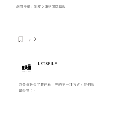
創用授權，附原文連結即可轉載
LETSFILM
取景框教會了我們看世界的另一種方式，我們就
是愛膠片。