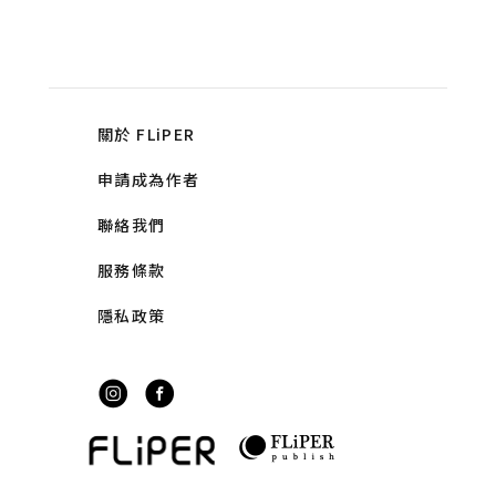
關於 FLiPER
申請成為作者
聯絡我們
服務條款
隱私政策