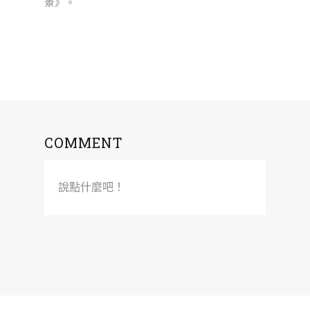
景》。
COMMENT
說點什麼吧！