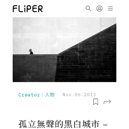
Creator｜人物
Nov.06.2013
孤立無聲的黑白城市 –