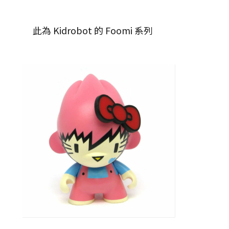
此為 Kidrobot 的 Foomi 系列