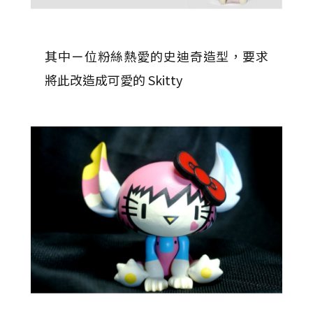
其中ㄧ位粉絲熱愛的史迪奇造型，要求
將此改造成可愛的 Skitty