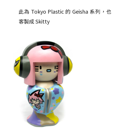
此為 Tokyo Plastic 的 Geisha 系列，也
客製成 Skitty