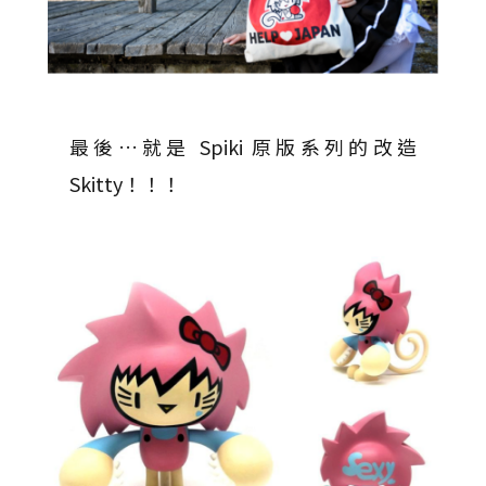
最後…就是 Spiki 原版系列的改造
Skitty！！！