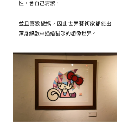
性，會自己清潔，
並且喜歡撒嬌，因此世界藝術家都使出
渾身解數來描繪貓咪的想像世界。