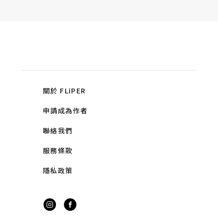
關於 FLiPER
申請成為作者
聯絡我們
服務條款
隱私政策