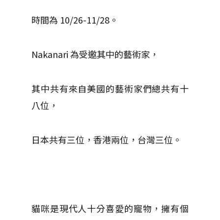
時間為 10/26-11/28。
Nakanari 為受邀其中的藝術家，
其中共有來自美國的藝術家們總共有十
八位，
日本共有三位，香港兩位，台灣三位。
貓咪是現代人十分喜愛的寵物，擁有個