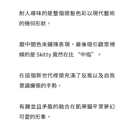
耐人尋味的是整個頭髮色彩以現代藝術
的幾何形狀，
跟中間色來鋪陳表現，最後吸引觀眾視
線的是 Skitty 竟然在比 “中指”。
在這個新世代裡頭充滿了反叛以及自我
意識擴張的手勢，
有趣並且矛盾的融合在凱蒂貓平常夢幻
可愛的形象，