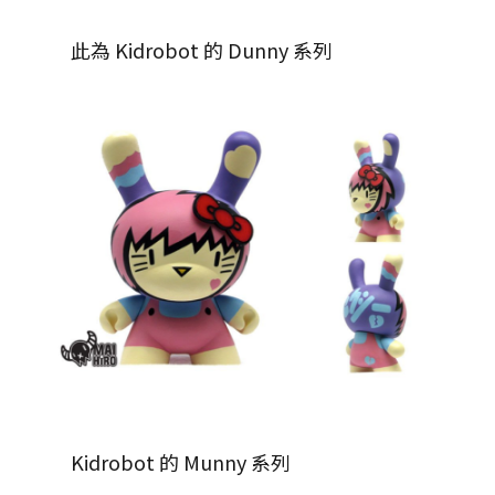
此為 Kidrobot 的 Dunny 系列
Kidrobot 的 Munny 系列