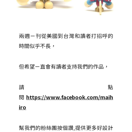
兩週ㄧ刊從美國到台灣和讀者打招呼的
時間似乎不長，
但希望ㄧ直會有讀者支持我們的作品，
請點
閱
https://www.facebook.com/maih
iro
幫我們的粉絲團按個讚,提供更多好設計