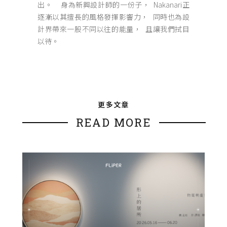
出。 身為新興設計師的一份子， Nakanari正
逐漸以其擅長的風格發揮影響力， 同時也為設
計界帶來一股不同以往的能量， 且讓我們拭目
以待。
更多文章
READ MORE