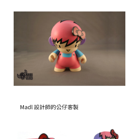
Madl 設計師的公仔客製