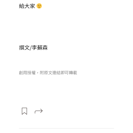
給大家
撰文/李蘇森
創用授權，附原文連結即可轉載