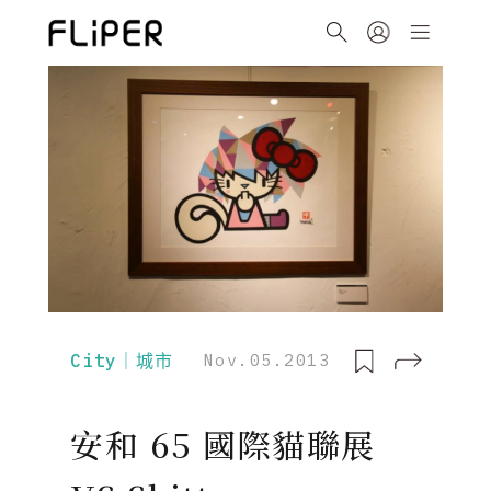
City｜城市
Nov.05.2013
安和 65 國際貓聯展