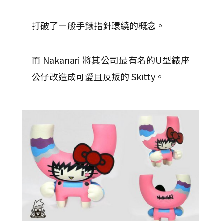
打破了ㄧ般手錶指針環繞的概念。
而 Nakanari 將其公司最有名的U型錶座
公仔改造成可愛且反叛的 Skitty。