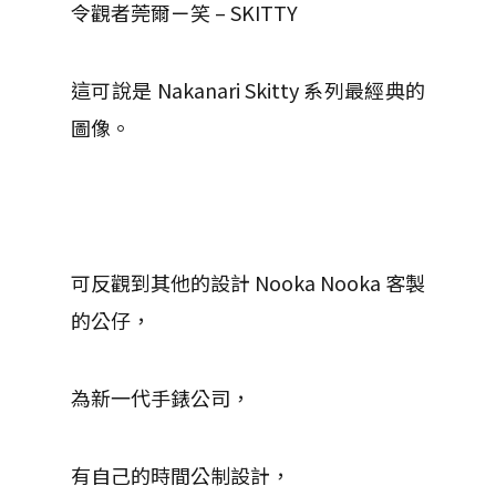
令觀者莞爾ㄧ笑 – SKITTY
這可說是 Nakanari Skitty 系列最經典的
圖像。
可反觀到其他的設計 Nooka Nooka 客製
的公仔，
為新一代手錶公司，
有自己的時間公制設計，