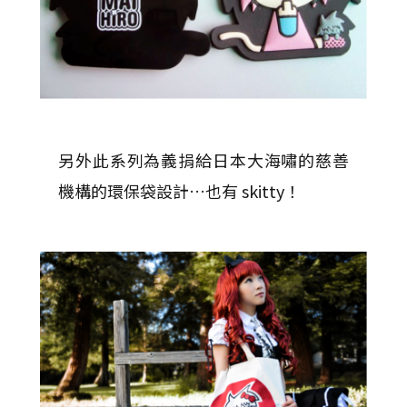
另外此系列為義捐給日本大海嘯的慈善
機構的環保袋設計…也有 skitty！