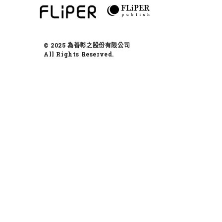
© 2025 為善彰之股份有限公司
All Rights Reserved.