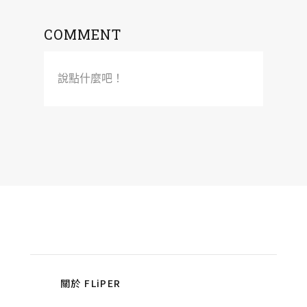
COMMENT
說點什麼吧！
關於 FLiPER