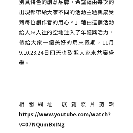
別具特色的創意品牌，希望藉由每次的
出現都帶給大家不同的活動主題與感受
到每位創作者的用心。」藉由這個活動
給人來人往的空地注入了年輕與活力，
帶給大家一個美好的周末假期，11月
9.10.23.24日四天也歡迎大家來共襄盛
舉。
相關網址 展覽照片剪輯
https://www.youtube.com/watch?
v=07NQumBxINg