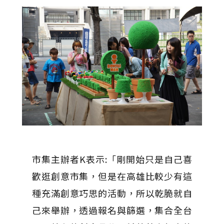
市集主辦者K表示:「剛開始只是自己喜
歡逛創意市集，但是在高雄比較少有這
種充滿創意巧思的活動，所以乾脆就自
己來舉辦，透過報名與篩選，集合全台