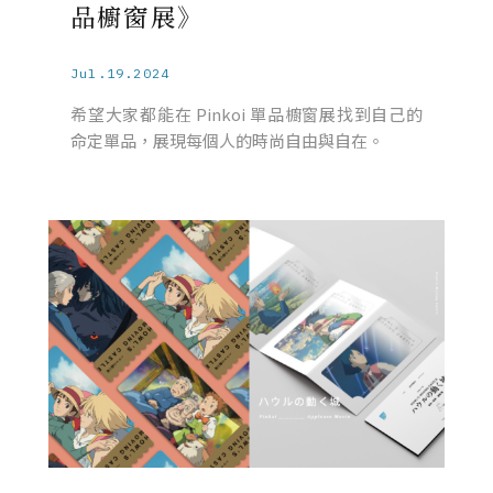
品櫥窗展》
Jul.19.2024
希望大家都能在 Pinkoi 單品櫥窗展找到自己的
命定單品，展現每個人的時尚自由與自在。