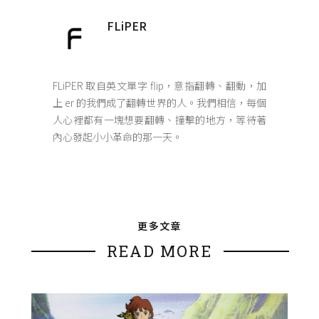
FLiPER
FLiPER 取自英文單字 flip，意指翻轉、翻動，加
上 er 的我們成了翻轉世界的人。我們相信，每個
人心裡都有一塊想要翻轉、撞擊的地方，等待著
內心發起小小革命的那一天。
更多文章
READ MORE