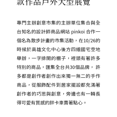
款作品戶外大型展覽
專門主辦創意市集的主辦單位集合與全
台知名的設計師商品網站 pinkoi 合作一
個名為散步計畫的市集活動，在10/26的
時候於高雄文化中心後方四維國宅空地
舉辦，一字排開的棚子，裡頭有著許多
特別的商品，匯集全台共30個品牌， 許
多都是創作者創作出來獨一無二的手作
商品，從服飾配件到居家擺設都充滿著
創作者的巧思與創意，旁邊也有一輛長
得可愛有質感的胖卡車賣著點心。