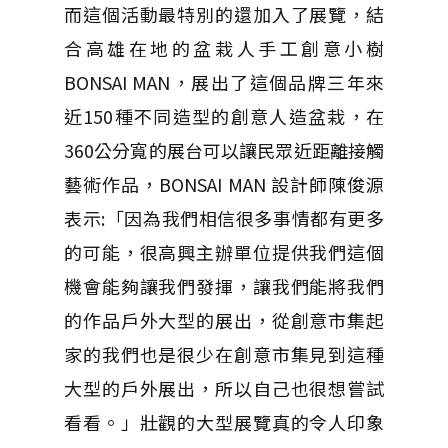
而這個活動最特別的還加入了展覽，結
合高雄在地的盆栽人手工創意小樹
BONSAI MAN，展出了這個品牌三年來
近150種不同造型的創意人造盆栽，在
360公分寬的展台可以讓民眾近距離接觸
藝術作品，BONSAI MAN 設計師陳俊源
表示:「因為我們相信很多事情都有更多
的可能，很高興主辦單位提供我們這個
機會能夠讓我們發揮，讓我們能將我們
的作品戶外大型的展出，從創意市集起
家的我們也是很少在創意市集見到這種
大型的戶外展出，所以自己也很想嘗試
看看。」壯觀的大型展覽真的令人印象