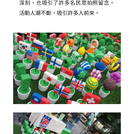
深刻，也吸引了許多名民眾拍照留念。
活動人潮不斷，吸引許多人前來。