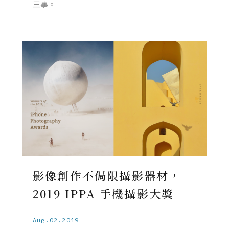
三事。
影像創作不侷限攝影器材，
2019 IPPA 手機攝影大獎
Aug.02.2019