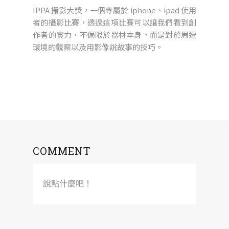
IPPA 攝影大獎，一個專屬於 iphone、ipad 使用
者的攝影比賽，透過這項比賽可以讓我們看到創
作者的實力，不侷限於器材本身，而是對於周遭
環境的觀察以及用影像說故事的技巧。
COMMENT
說點什麼吧！