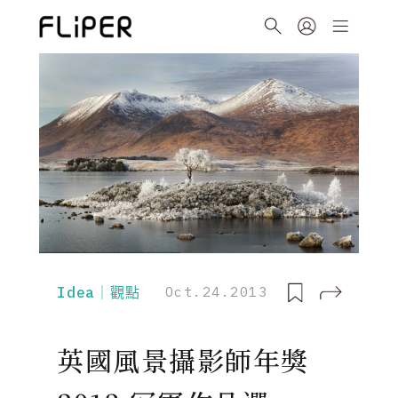
Idea｜觀點
Oct.24.2013
英國風景攝影師年獎