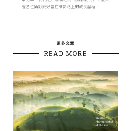
證各位攝影愛好者在攝影路上的成長歷程。
更多文章
READ MORE