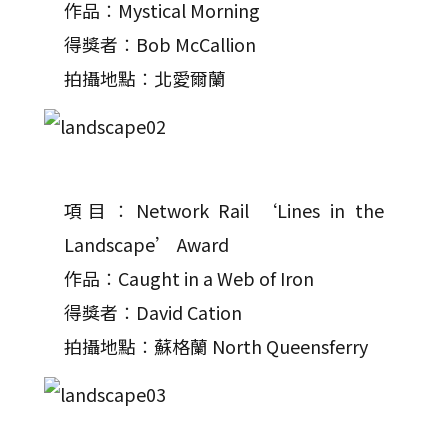
作品︰Mystical Morning
得獎者︰Bob McCallion
拍攝地點︰北愛爾蘭
項目︰Network Rail ‘Lines in the
Landscape’ Award
作品︰Caught in a Web of Iron
得獎者︰David Cation
拍攝地點︰蘇格蘭 North Queensferry