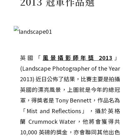
2013 冠軍作品選
英國「
風景攝影師年獎 2013
」
(Landscape Photographer of the Year
2013) 近日公佈了結果，比賽主要是拍攝
英國的漂亮風景，上圖就是今年的總冠
軍，得獎者是 Tony Bennett，作品名為
「Mist and Reflections」，攝於英格
蘭 Crummock Water，他將會獲得共
10,000 英磅的獎金，亦會聯同其他出色