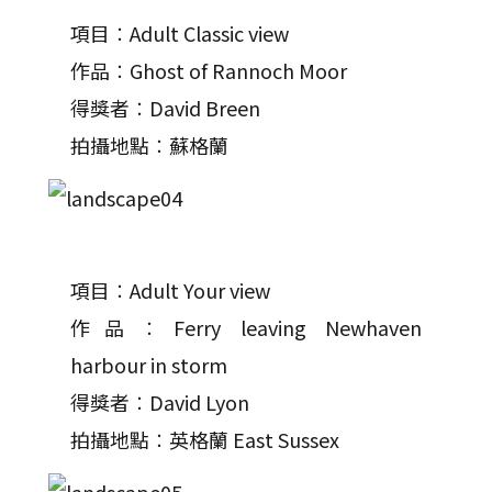
項目︰Adult Classic view
作品︰Ghost of Rannoch Moor
得獎者︰David Breen
拍攝地點︰蘇格蘭
項目︰Adult Your view
作品︰Ferry leaving Newhaven
harbour in storm
得獎者︰David Lyon
拍攝地點︰英格蘭 East Sussex