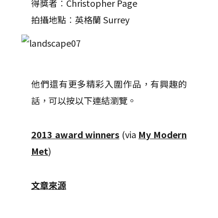
得獎者︰Christopher Page
拍攝地點︰英格蘭 Surrey
他們還有更多精彩入圍作品，有興趣的
話，可以按以下連結瀏覽。
2013 award winners
(via
My Modern
Met
)
文章來源