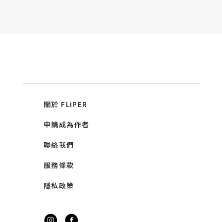
關於 FLiPER
申請成為作者
聯絡我們
服務條款
隱私政策