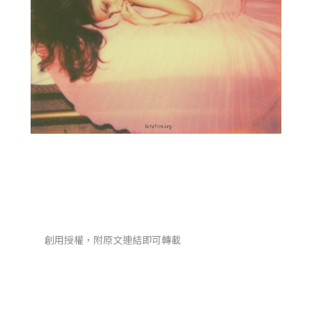
創用授權，附原文連結即可轉載