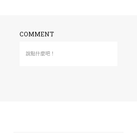
COMMENT
說點什麼吧！