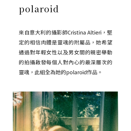
polaroid
來自意大利的攝影師Cristina Altieri，堅
定的相信肉體是靈魂的附屬品，她希望
通過對年輕女性以及男女間的親密舉動
的拍攝啟發每個人對內心的最深層次的
靈魂，此組全為她的polaroid作品。