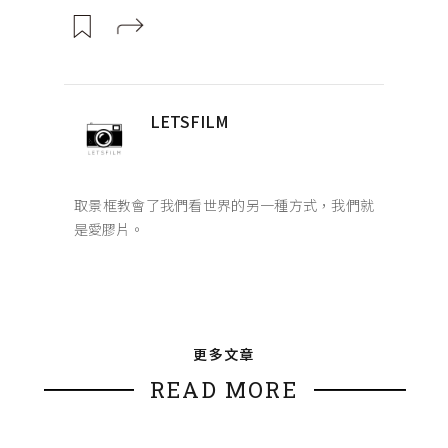
LETSFILM
取景框教會了我們看世界的另一種方式，我們就
是愛膠片。
更多文章
READ MORE