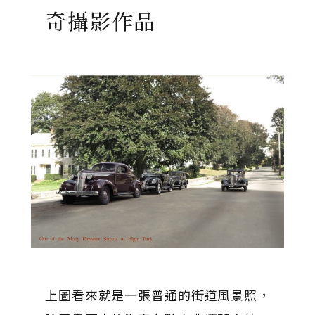
奇攝影作品
上圖看來就是一張普通的街道風景照，