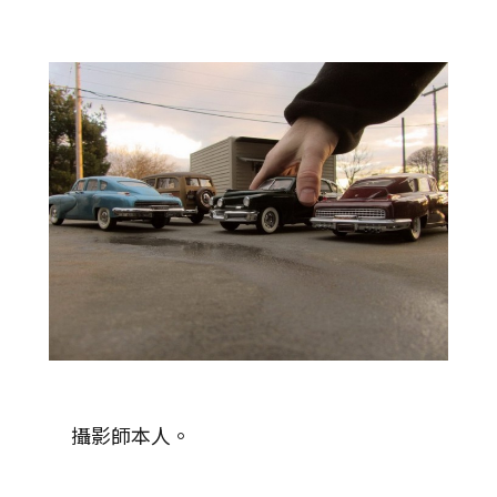
攝影師本人。