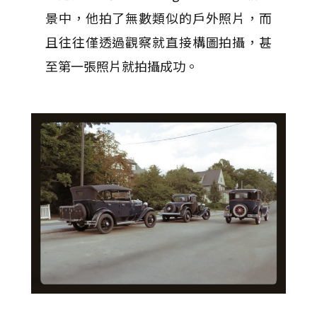
景中，他拍了無數類似的戶外照片，而
且往往僅透過觀察就直接構圖拍攝，甚
至第一張照片就拍攝成功。