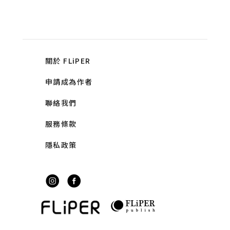
關於 FLiPER
申請成為作者
聯絡我們
服務條款
隱私政策