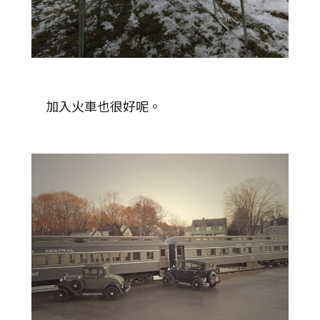
加入火車也很好呢。