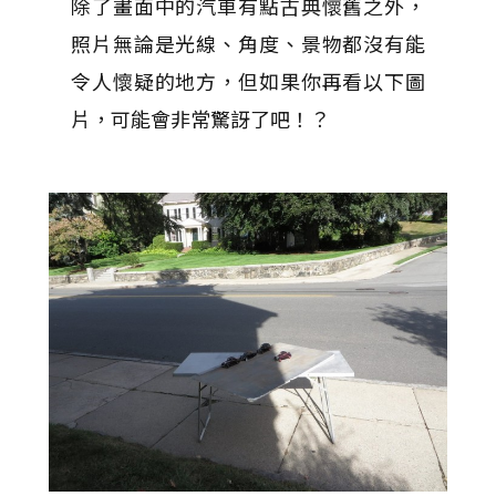
除了畫面中的汽車有點古典懷舊之外，
照片無論是光線、角度、景物都沒有能
令人懷疑的地方，但如果你再看以下圖
片，可能會非常驚訝了吧！？