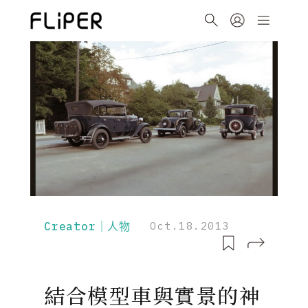
Creator｜人物
Oct.18.2013
結合模型車與實景的神