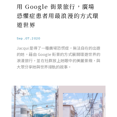
用 Google 街景旅行，廣場
恐懼症患者用最浪漫的方式環
遊世界
Sep.07.2020
Jacqui 是得了一種廣場恐慌症，無法自在的出遊
的她，藉由 Google 街景的方式展開環遊世界的
浪漫旅行，並在社群放上她眼中的美麗景緻，與
大眾分享她與世界接軌的故事。