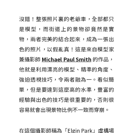
沒錯！整張照片裏的老爺車，全部都只
是模型，而街道上的景物卻竟然是實
物，兩者完美的結合起來，成為一張出
色的照片，以假亂真！這是來自模型家
兼攝影師
Michael Paul Smith
的作品，
他就是利用漂亮的模型、精準的角度、
強迫透視技巧，令兩者融為一。看似簡
單，但是要達到這麼高的水準，豐富的
經驗與出色的技巧是很重要的，否則很
容易就會出現景物比例不一致而穿崩。
在這個攝影師稱為「Elgin Park」虛構場