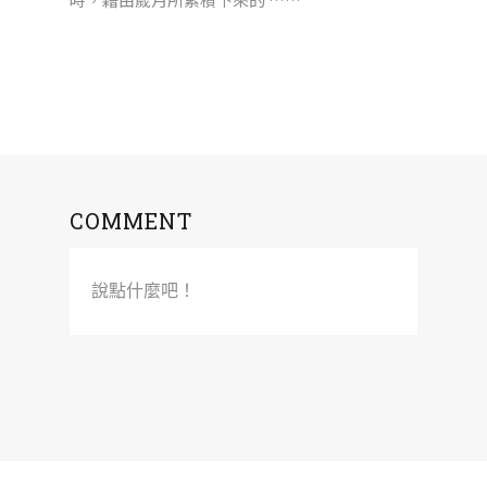
COMMENT
說點什麼吧！