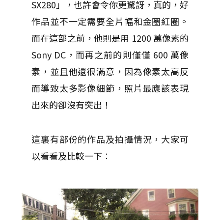
SX280」，也許會令你更驚訝，真的，好
作品並不一定需要全片幅和金圈紅圈。
而在這部之前，他則是用 1200 萬像素的
Sony DC，而再之前的則僅僅 600 萬像
素，並且他還很滿意，因為像素太高反
而導致太多影像細節，照片最應該表現
出來的卻沒有突出！
這裏有部份的作品及拍攝情況，大家可
以看看及比較一下︰