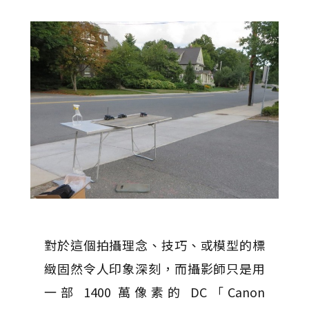
對於這個拍攝理念、技巧、或模型的標
緻固然令人印象深刻，而攝影師只是用
一部 1400 萬像素的 DC「Canon