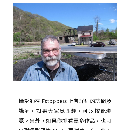
攝影師在 Fstoppers 上有詳細的訪問及
講解，如果大家感興趣，可以
按此瀏
覽
。另外，如果你想看更多作品，也可