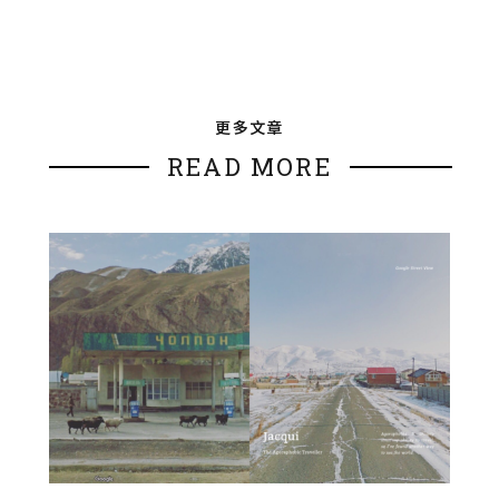
更多文章
READ MORE