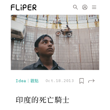
Idea｜觀點
Oct.18.2013
印度的死亡騎士