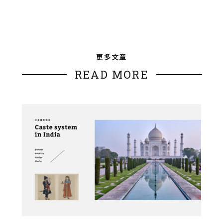
更多文章
READ MORE