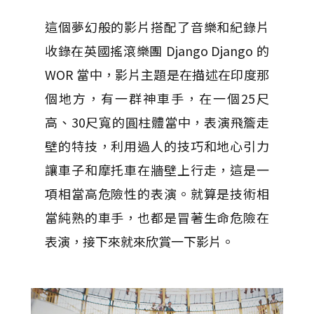
這個夢幻般的影片搭配了音樂和紀錄片
收錄在英國搖滾樂團 Django Django 的
WOR 當中，影片主題是在描述在印度那
個地方，有一群神車手，在一個25尺
高、30尺寬的圓柱體當中，表演飛簷走
壁的特技，利用過人的技巧和地心引力
讓車子和摩托車在牆壁上行走，這是一
項相當高危險性的表演。就算是技術相
當純熟的車手，也都是冒著生命危險在
表演，接下來就來欣賞一下影片。