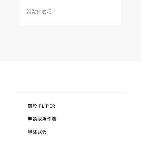
說點什麼吧！
關於 FLiPER
申請成為作者
聯絡我們