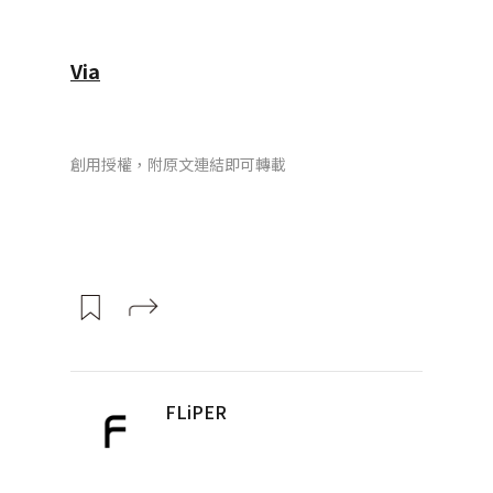
Via
創用授權，附原文連結即可轉載
FLiPER