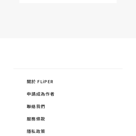
關於 FLiPER
申請成為作者
聯絡我們
服務條款
隱私政策