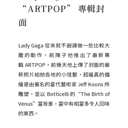
“ARTPOP” 專輯封
面
Lady Gaga 從來就不避諱做一些比較大
膽的動作，前陣子他推出了最新專
輯 ARTPOP，前幾天他上傳了封面的最
新照片給她各地的小怪獸，超逼真的描
繪是由著名的當代藝術家 Jeff Koons 所
雕塑，並以 Botticelli 的“The Birth of
Venus”當背景，當中有相當多令人回味
的東西。